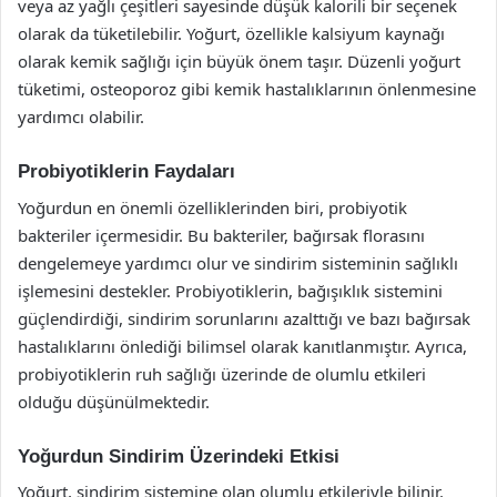
veya az yağlı çeşitleri sayesinde düşük kalorili bir seçenek
olarak da tüketilebilir. Yoğurt, özellikle kalsiyum kaynağı
olarak kemik sağlığı için büyük önem taşır. Düzenli yoğurt
tüketimi, osteoporoz gibi kemik hastalıklarının önlenmesine
yardımcı olabilir.
Probiyotiklerin Faydaları
Yoğurdun en önemli özelliklerinden biri, probiyotik
bakteriler içermesidir. Bu bakteriler, bağırsak florasını
dengelemeye yardımcı olur ve sindirim sisteminin sağlıklı
işlemesini destekler. Probiyotiklerin, bağışıklık sistemini
güçlendirdiği, sindirim sorunlarını azalttığı ve bazı bağırsak
hastalıklarını önlediği bilimsel olarak kanıtlanmıştır. Ayrıca,
probiyotiklerin ruh sağlığı üzerinde de olumlu etkileri
olduğu düşünülmektedir.
Yoğurdun Sindirim Üzerindeki Etkisi
Yoğurt, sindirim sistemine olan olumlu etkileriyle bilinir.