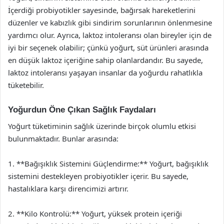
İçerdiği probiyotikler sayesinde, bağırsak hareketlerini
düzenler ve kabızlık gibi sindirim sorunlarının önlenmesine
yardımcı olur. Ayrıca, laktoz intoleransı olan bireyler için de
iyi bir seçenek olabilir; çünkü yoğurt, süt ürünleri arasında
en düşük laktoz içeriğine sahip olanlardandır. Bu sayede,
laktoz intoleransı yaşayan insanlar da yoğurdu rahatlıkla
tüketebilir.
Yoğurdun Öne Çıkan Sağlık Faydaları
Yoğurt tüketiminin sağlık üzerinde birçok olumlu etkisi
bulunmaktadır. Bunlar arasında:
1. **Bağışıklık Sistemini Güçlendirme:** Yoğurt, bağışıklık
sistemini destekleyen probiyotikler içerir. Bu sayede,
hastalıklara karşı direncimizi artırır.
2. **Kilo Kontrolü:** Yoğurt, yüksek protein içeriği