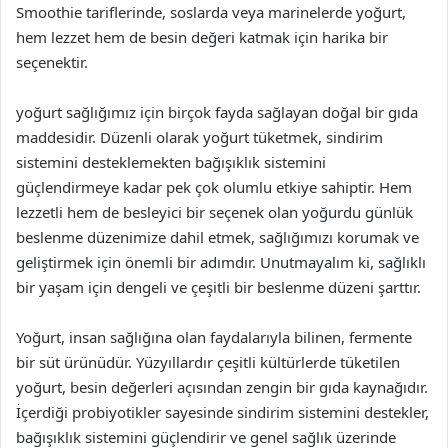
Smoothie tariflerinde, soslarda veya marinelerde yoğurt,
hem lezzet hem de besin değeri katmak için harika bir
seçenektir.
yoğurt sağlığımız için birçok fayda sağlayan doğal bir gıda
maddesidir. Düzenli olarak yoğurt tüketmek, sindirim
sistemini desteklemekten bağışıklık sistemini
güçlendirmeye kadar pek çok olumlu etkiye sahiptir. Hem
lezzetli hem de besleyici bir seçenek olan yoğurdu günlük
beslenme düzenimize dahil etmek, sağlığımızı korumak ve
geliştirmek için önemli bir adımdır. Unutmayalım ki, sağlıklı
bir yaşam için dengeli ve çeşitli bir beslenme düzeni şarttır.
Yoğurt, insan sağlığına olan faydalarıyla bilinen, fermente
bir süt ürünüdür. Yüzyıllardır çeşitli kültürlerde tüketilen
yoğurt, besin değerleri açısından zengin bir gıda kaynağıdır.
İçerdiği probiyotikler sayesinde sindirim sistemini destekler,
bağışıklık sistemini güçlendirir ve genel sağlık üzerinde