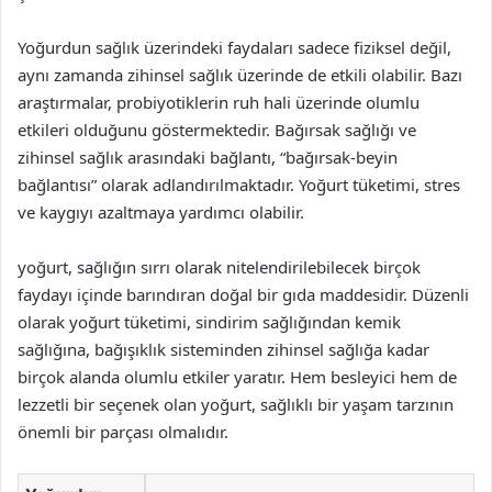
Yoğurdun sağlık üzerindeki faydaları sadece fiziksel değil,
aynı zamanda zihinsel sağlık üzerinde de etkili olabilir. Bazı
araştırmalar, probiyotiklerin ruh hali üzerinde olumlu
etkileri olduğunu göstermektedir. Bağırsak sağlığı ve
zihinsel sağlık arasındaki bağlantı, “bağırsak-beyin
bağlantısı” olarak adlandırılmaktadır. Yoğurt tüketimi, stres
ve kaygıyı azaltmaya yardımcı olabilir.
yoğurt, sağlığın sırrı olarak nitelendirilebilecek birçok
faydayı içinde barındıran doğal bir gıda maddesidir. Düzenli
olarak yoğurt tüketimi, sindirim sağlığından kemik
sağlığına, bağışıklık sisteminden zihinsel sağlığa kadar
birçok alanda olumlu etkiler yaratır. Hem besleyici hem de
lezzetli bir seçenek olan yoğurt, sağlıklı bir yaşam tarzının
önemli bir parçası olmalıdır.