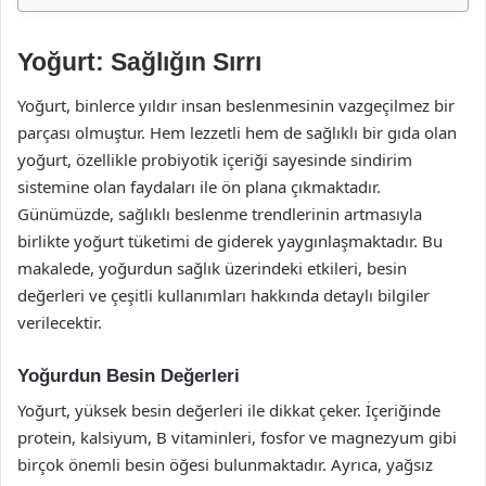
Yoğurt: Sağlığın Sırrı
Yoğurt, binlerce yıldır insan beslenmesinin vazgeçilmez bir
parçası olmuştur. Hem lezzetli hem de sağlıklı bir gıda olan
yoğurt, özellikle probiyotik içeriği sayesinde sindirim
sistemine olan faydaları ile ön plana çıkmaktadır.
Günümüzde, sağlıklı beslenme trendlerinin artmasıyla
birlikte yoğurt tüketimi de giderek yaygınlaşmaktadır. Bu
makalede, yoğurdun sağlık üzerindeki etkileri, besin
değerleri ve çeşitli kullanımları hakkında detaylı bilgiler
verilecektir.
Yoğurdun Besin Değerleri
Yoğurt, yüksek besin değerleri ile dikkat çeker. İçeriğinde
protein, kalsiyum, B vitaminleri, fosfor ve magnezyum gibi
birçok önemli besin öğesi bulunmaktadır. Ayrıca, yağsız