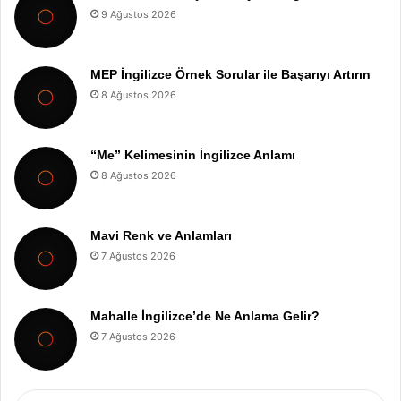
9 Ağustos 2026
MEP İngilizce Örnek Sorular ile Başarıyı Artırın
8 Ağustos 2026
“Me” Kelimesinin İngilizce Anlamı
8 Ağustos 2026
Mavi Renk ve Anlamları
7 Ağustos 2026
Mahalle İngilizce’de Ne Anlama Gelir?
7 Ağustos 2026