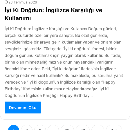
23 Temmuz 2026
İyi Ki Doğdun: İngilizce Karşılığı ve
Kullanımı
İyi Ki Doğdun: İngilizce Karşılığı ve Kullanımı Doğum günleri,
birçok kültürde özel bir yere sahiptir. Bu özel günlerde,
sevdiklerimizle bir araya gelir, kutlamalar yapar ve onlara olan
sevgimizi gösteririz. Türkçede “İyi ki doğdun” ifadesi, birinin
doğum gününü kutlamak için yaygın olarak kullanılır. Bu ifade,
birine olan minnettarlığımızı ve onun hayatındaki varlığının
önemini ifade eder. Peki, “İyi ki doğdun” ifadesinin İngilizce
karşılığı nedir ve nasıl kullanılır? Bu makalede, bu sorulara yanıt
verecek ve “İyi ki doğdun”un İngilizce karşılığı olan “Happy
Birthday” ifadesinin kullanımını detaylandıracağız. İyi Ki
Doğdun’un İngilizce Karşılığı: Happy Birthday…
Devamını Oku