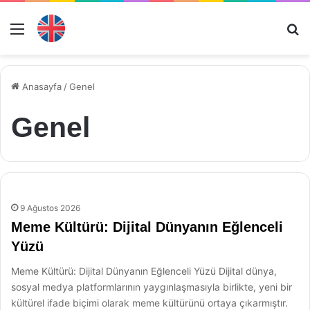
Menü
Ar
Anasayfa
/
Genel
Genel
9 Ağustos 2026
Meme Kültürü: Dijital Dünyanın Eğlenceli
Yüzü
Meme Kültürü: Dijital Dünyanın Eğlenceli Yüzü Dijital dünya,
sosyal medya platformlarının yaygınlaşmasıyla birlikte, yeni bir
kültürel ifade biçimi olarak meme kültürünü ortaya çıkarmıştır.