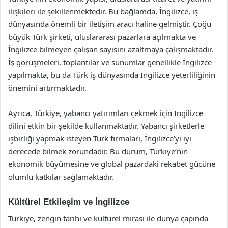
ilişkileri ile şekillenmektedir. Bu bağlamda, İngilizce, iş
dünyasında önemli bir iletişim aracı haline gelmiştir. Çoğu
büyük Türk şirketi, uluslararası pazarlara açılmakta ve
İngilizce bilmeyen çalışan sayısını azaltmaya çalışmaktadır.
İş görüşmeleri, toplantılar ve sunumlar genellikle İngilizce
yapılmakta, bu da Türk iş dünyasında İngilizce yeterliliğinin
önemini artırmaktadır.
Ayrıca, Türkiye, yabancı yatırımları çekmek için İngilizce
dilini etkin bir şekilde kullanmaktadır. Yabancı şirketlerle
işbirliği yapmak isteyen Türk firmaları, İngilizce’yi iyi
derecede bilmek zorundadır. Bu durum, Türkiye’nin
ekonomik büyümesine ve global pazardaki rekabet gücüne
olumlu katkılar sağlamaktadır.
Kültürel Etkileşim ve İngilizce
Türkiye, zengin tarihi ve kültürel mirası ile dünya çapında