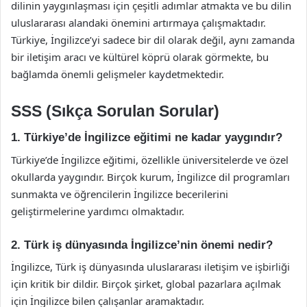
dilinin yaygınlaşması için çeşitli adımlar atmakta ve bu dilin
uluslararası alandaki önemini artırmaya çalışmaktadır.
Türkiye, İngilizce’yi sadece bir dil olarak değil, aynı zamanda
bir iletişim aracı ve kültürel köprü olarak görmekte, bu
bağlamda önemli gelişmeler kaydetmektedir.
SSS (Sıkça Sorulan Sorular)
1. Türkiye’de İngilizce eğitimi ne kadar yaygındır?
Türkiye’de İngilizce eğitimi, özellikle üniversitelerde ve özel
okullarda yaygındır. Birçok kurum, İngilizce dil programları
sunmakta ve öğrencilerin İngilizce becerilerini
geliştirmelerine yardımcı olmaktadır.
2. Türk iş dünyasında İngilizce’nin önemi nedir?
İngilizce, Türk iş dünyasında uluslararası iletişim ve işbirliği
için kritik bir dildir. Birçok şirket, global pazarlara açılmak
için İngilizce bilen çalışanlar aramaktadır.