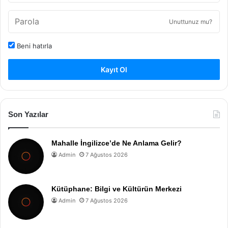
Unuttunuz mu?
Beni hatırla
Kayıt Ol
Son Yazılar
Mahalle İngilizce’de Ne Anlama Gelir?
Admin
7 Ağustos 2026
Kütüphane: Bilgi ve Kültürün Merkezi
Admin
7 Ağustos 2026