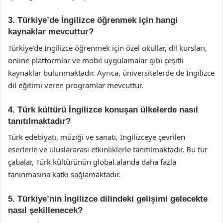
3. Türkiye’de İngilizce öğrenmek için hangi
kaynaklar mevcuttur?
Türkiye’de İngilizce öğrenmek için özel okullar, dil kursları,
online platformlar ve mobil uygulamalar gibi çeşitli
kaynaklar bulunmaktadır. Ayrıca, üniversitelerde de İngilizce
dil eğitimi veren programlar mevcuttur.
4. Türk kültürü İngilizce konuşan ülkelerde nasıl
tanıtılmaktadır?
Türk edebiyatı, müziği ve sanatı, İngilizceye çevrilen
eserlerle ve uluslararası etkinliklerle tanıtılmaktadır. Bu tür
çabalar, Türk kültürünün global alanda daha fazla
tanınmasına katkı sağlamaktadır.
5. Türkiye’nin İngilizce dilindeki gelişimi gelecekte
nasıl şekillenecek?