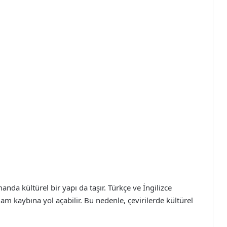
anda kültürel bir yapı da taşır. Türkçe ve İngilizce
am kaybına yol açabilir. Bu nedenle, çevirilerde kültürel