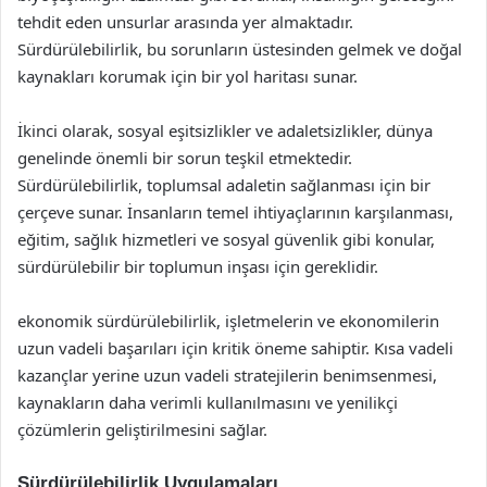
tehdit eden unsurlar arasında yer almaktadır.
Sürdürülebilirlik, bu sorunların üstesinden gelmek ve doğal
kaynakları korumak için bir yol haritası sunar.
İkinci olarak, sosyal eşitsizlikler ve adaletsizlikler, dünya
genelinde önemli bir sorun teşkil etmektedir.
Sürdürülebilirlik, toplumsal adaletin sağlanması için bir
çerçeve sunar. İnsanların temel ihtiyaçlarının karşılanması,
eğitim, sağlık hizmetleri ve sosyal güvenlik gibi konular,
sürdürülebilir bir toplumun inşası için gereklidir.
ekonomik sürdürülebilirlik, işletmelerin ve ekonomilerin
uzun vadeli başarıları için kritik öneme sahiptir. Kısa vadeli
kazançlar yerine uzun vadeli stratejilerin benimsenmesi,
kaynakların daha verimli kullanılmasını ve yenilikçi
çözümlerin geliştirilmesini sağlar.
Sürdürülebilirlik Uygulamaları