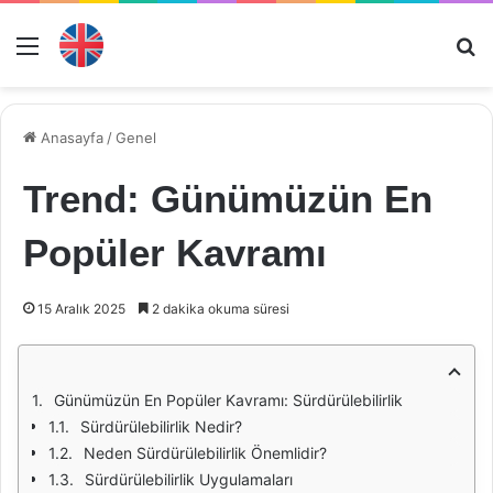
Menü
Ar
Anasayfa
/
Genel
Trend: Günümüzün En
Popüler Kavramı
15 Aralık 2025
2 dakika okuma süresi
Günümüzün En Popüler Kavramı: Sürdürülebilirlik
Sürdürülebilirlik Nedir?
Neden Sürdürülebilirlik Önemlidir?
Sürdürülebilirlik Uygulamaları