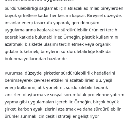
Sürdürülebilirliği sağlamak için atılacak adımlar, bireylerden
büyük şirketlere kadar her kesimi kapsar. Bireysel düzeyde,
insanlar enerji tasarrufu yaparak, geri dönüşüm
uygulamalarına katılarak ve sürdürülebilir ürünleri tercih
ederek katkıda bulunabilirler. Örneğin, plastik kullanımını
azaltmak, bisikletle ulaşımı tercih etmek veya organik
gıdalar tüketmek, bireylerin sürdürülebilirliğe katkıda
bulunma yollarından bazılarıdır.
Kurumsal düzeyde, şirketler sürdürülebilirlik hedeflerini
benimseyerek çevresel etkilerini azaltabilirler. Bu, yeşil
enerji kullanımı, atık yönetimi, sürdürülebilir tedarik
zincirleri oluşturma ve sosyal sorumluluk projelerine yatırım
yapma gibi uygulamaları içerebilir. Örneğin, birçok büyük
şirket, karbon ayak izlerini azaltmak ve daha sürdürülebilir
ürünler sunmak için çeşitli stratejiler geliştiriyor.