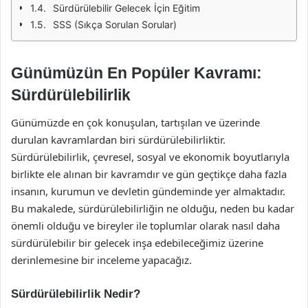
Sürdürülebilir Gelecek İçin Eğitim
SSS (Sıkça Sorulan Sorular)
Günümüzün En Popüler Kavramı:
Sürdürülebilirlik
Günümüzde en çok konuşulan, tartışılan ve üzerinde
durulan kavramlardan biri sürdürülebilirliktir.
Sürdürülebilirlik, çevresel, sosyal ve ekonomik boyutlarıyla
birlikte ele alınan bir kavramdır ve gün geçtikçe daha fazla
insanın, kurumun ve devletin gündeminde yer almaktadır.
Bu makalede, sürdürülebilirliğin ne olduğu, neden bu kadar
önemli olduğu ve bireyler ile toplumlar olarak nasıl daha
sürdürülebilir bir gelecek inşa edebileceğimiz üzerine
derinlemesine bir inceleme yapacağız.
Sürdürülebilirlik Nedir?