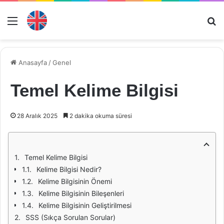
Menü
Ar
Anasayfa
/
Genel
Temel Kelime Bilgisi
28 Aralık 2025
2 dakika okuma süresi
Temel Kelime Bilgisi
Kelime Bilgisi Nedir?
Kelime Bilgisinin Önemi
Kelime Bilgisinin Bileşenleri
Kelime Bilgisinin Geliştirilmesi
SSS (Sıkça Sorulan Sorular)