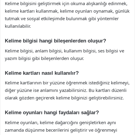
Kelime bilgisini geliştirmek için okuma alışkanlığı edinmek,
kelime kartları kullanmak, kelime oyunları oynamak, günlük
tutmak ve sosyal etkileşimde bulunmak gibi yöntemler
kullanılabilir.
Kelime bilgisi hangi bileşenlerden oluşur?
Kelime bilgisi, anlam bilgisi, kullanım bilgisi, ses bilgisi ve
yazım bilgisi gibi bileşenlerden oluşur.
Kelime kartları nasıl kullanılır?
Kelime kartlarının bir yüzüne öğrenmek istediğiniz kelimeyi,
diğer yüzüne ise anlamını yazabilirsiniz. Bu kartları düzenli
olarak gözden geçirerek kelime bilginizi geliştirebilirsiniz.
Kelime oyunları hangi faydaları sağlar?
Kelime oyunları, kelime dağarcığını genişletirken aynı
zamanda düşünme becerilerini geliştirir ve öğrenmeyi