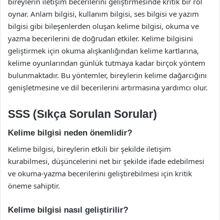
bireylerin iletişim becerilerini geliştirmesinde kritik bir rol
oynar. Anlam bilgisi, kullanım bilgisi, ses bilgisi ve yazım
bilgisi gibi bileşenlerden oluşan kelime bilgisi, okuma ve
yazma becerilerini de doğrudan etkiler. Kelime bilgisini
geliştirmek için okuma alışkanlığından kelime kartlarına,
kelime oyunlarından günlük tutmaya kadar birçok yöntem
bulunmaktadır. Bu yöntemler, bireylerin kelime dağarcığını
genişletmesine ve dil becerilerini artırmasına yardımcı olur.
SSS (Sıkça Sorulan Sorular)
Kelime bilgisi neden önemlidir?
Kelime bilgisi, bireylerin etkili bir şekilde iletişim
kurabilmesi, düşüncelerini net bir şekilde ifade edebilmesi
ve okuma-yazma becerilerini geliştirebilmesi için kritik
öneme sahiptir.
Kelime bilgisi nasıl geliştirilir?