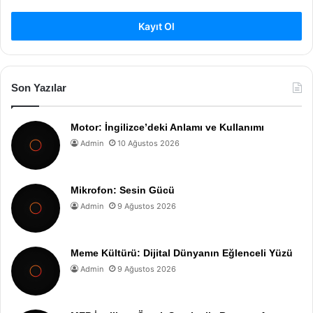
Kayıt Ol
Son Yazılar
Motor: İngilizce’deki Anlamı ve Kullanımı
Admin
10 Ağustos 2026
Mikrofon: Sesin Gücü
Admin
9 Ağustos 2026
Meme Kültürü: Dijital Dünyanın Eğlenceli Yüzü
Admin
9 Ağustos 2026