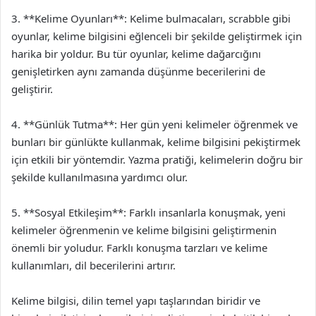
3. **Kelime Oyunları**: Kelime bulmacaları, scrabble gibi
oyunlar, kelime bilgisini eğlenceli bir şekilde geliştirmek için
harika bir yoldur. Bu tür oyunlar, kelime dağarcığını
genişletirken aynı zamanda düşünme becerilerini de
geliştirir.
4. **Günlük Tutma**: Her gün yeni kelimeler öğrenmek ve
bunları bir günlükte kullanmak, kelime bilgisini pekiştirmek
için etkili bir yöntemdir. Yazma pratiği, kelimelerin doğru bir
şekilde kullanılmasına yardımcı olur.
5. **Sosyal Etkileşim**: Farklı insanlarla konuşmak, yeni
kelimeler öğrenmenin ve kelime bilgisini geliştirmenin
önemli bir yoludur. Farklı konuşma tarzları ve kelime
kullanımları, dil becerilerini artırır.
Kelime bilgisi, dilin temel yapı taşlarından biridir ve