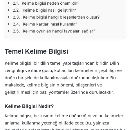
Kelime bilgisi neden önemlidir?
Kelime bilgisi nasıl geliştirilir?
Kelime bilgisi hangi bileşenlerden oluşur?
Kelime kartları nasıl kullanılır?
Kelime oyunları hangi faydaları sağlar?
Temel Kelime Bilgisi
Kelime bilgisi, bir dilin temel yapı taşlarından biridir. Dilin
zenginliği ve ifade gücü, kullanılan kelimelerin çeşitliliği ve
doğru bir şekilde kullanılmasıyla doğrudan ilişkilidir. Bu
makalede, kelime bilgisinin önemi, bileşenleri ve
geliştirilmesi için bazı yöntemler üzerinde durulacaktır.
Kelime Bilgisi Nedir?
Kelime bilgisi, bir kişinin kelime dağarcığını ve bu kelimeleri
anlama, kullanma yeteneğini ifade eder. Bu, yalnızca