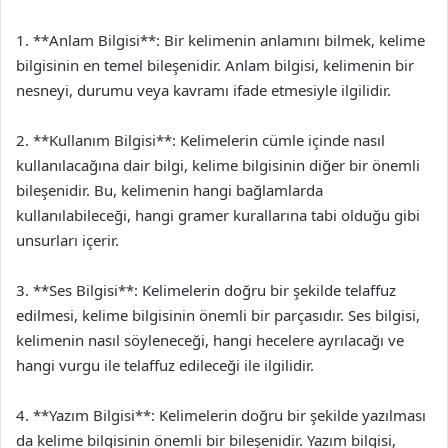
1. **Anlam Bilgisi**: Bir kelimenin anlamını bilmek, kelime
bilgisinin en temel bileşenidir. Anlam bilgisi, kelimenin bir
nesneyi, durumu veya kavramı ifade etmesiyle ilgilidir.
2. **Kullanım Bilgisi**: Kelimelerin cümle içinde nasıl
kullanılacağına dair bilgi, kelime bilgisinin diğer bir önemli
bileşenidir. Bu, kelimenin hangi bağlamlarda
kullanılabileceği, hangi gramer kurallarına tabi olduğu gibi
unsurları içerir.
3. **Ses Bilgisi**: Kelimelerin doğru bir şekilde telaffuz
edilmesi, kelime bilgisinin önemli bir parçasıdır. Ses bilgisi,
kelimenin nasıl söyleneceği, hangi hecelere ayrılacağı ve
hangi vurgu ile telaffuz edileceği ile ilgilidir.
4. **Yazım Bilgisi**: Kelimelerin doğru bir şekilde yazılması
da kelime bilgisinin önemli bir bileşenidir. Yazım bilgisi,