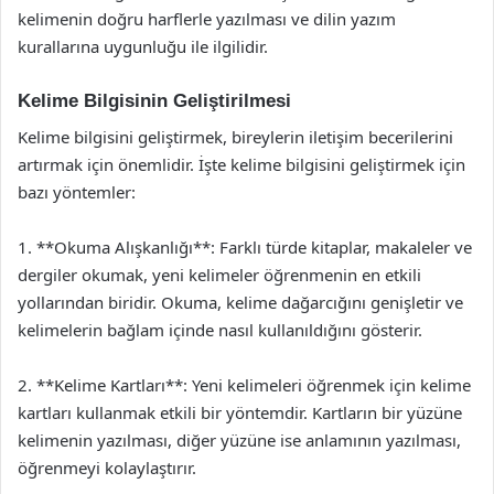
kelimenin doğru harflerle yazılması ve dilin yazım
kurallarına uygunluğu ile ilgilidir.
Kelime Bilgisinin Geliştirilmesi
Kelime bilgisini geliştirmek, bireylerin iletişim becerilerini
artırmak için önemlidir. İşte kelime bilgisini geliştirmek için
bazı yöntemler:
1. **Okuma Alışkanlığı**: Farklı türde kitaplar, makaleler ve
dergiler okumak, yeni kelimeler öğrenmenin en etkili
yollarından biridir. Okuma, kelime dağarcığını genişletir ve
kelimelerin bağlam içinde nasıl kullanıldığını gösterir.
2. **Kelime Kartları**: Yeni kelimeleri öğrenmek için kelime
kartları kullanmak etkili bir yöntemdir. Kartların bir yüzüne
kelimenin yazılması, diğer yüzüne ise anlamının yazılması,
öğrenmeyi kolaylaştırır.