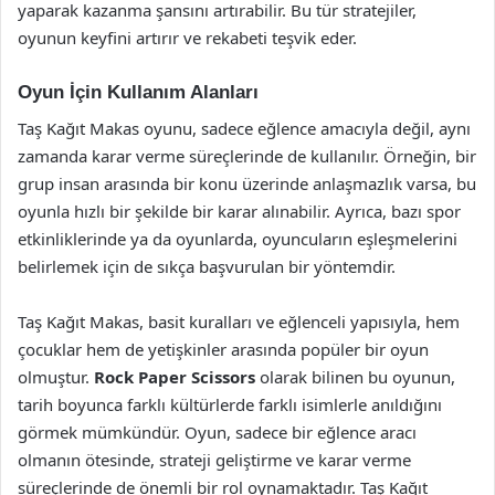
yaparak kazanma şansını artırabilir. Bu tür stratejiler,
oyunun keyfini artırır ve rekabeti teşvik eder.
Oyun İçin Kullanım Alanları
Taş Kağıt Makas oyunu, sadece eğlence amacıyla değil, aynı
zamanda karar verme süreçlerinde de kullanılır. Örneğin, bir
grup insan arasında bir konu üzerinde anlaşmazlık varsa, bu
oyunla hızlı bir şekilde bir karar alınabilir. Ayrıca, bazı spor
etkinliklerinde ya da oyunlarda, oyuncuların eşleşmelerini
belirlemek için de sıkça başvurulan bir yöntemdir.
Taş Kağıt Makas, basit kuralları ve eğlenceli yapısıyla, hem
çocuklar hem de yetişkinler arasında popüler bir oyun
olmuştur.
Rock Paper Scissors
olarak bilinen bu oyunun,
tarih boyunca farklı kültürlerde farklı isimlerle anıldığını
görmek mümkündür. Oyun, sadece bir eğlence aracı
olmanın ötesinde, strateji geliştirme ve karar verme
süreçlerinde de önemli bir rol oynamaktadır. Taş Kağıt