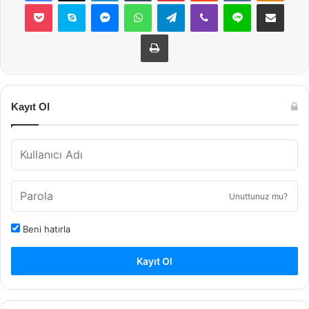
Pocket
Skype
Messenger
WhatsApp
Telegram
Viber
Line
E-Posta ile payla
Yazdır
Kayıt Ol
Unuttunuz mu?
Beni hatırla
Kayıt Ol