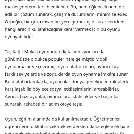
makas yöntemi tercih edilebilir. Bu, hem eğlenceli hem de
adil bir çözüm sunarak, çatışma durumlarını minimize eder.
Örneğin, bir grup insan bir yere gitmek için karar verirken,
hangi aracın kullanılacağına karar vermek için bu oyunu
oynayabilirler.
Taş Kağıt Makas oyununun dijital versiyonları da
günümüzde oldukça popüler hale gelmiştir. Mobil
uygulamalar ve çevrimiçi oyun platformları, oyunculara
farklı seviyelerde ve zorluklarda oyun oynama imkânı sunar.
Bu dijital ortamlarda, oyuncular dünya genelinden rakiplerle
karşılaşabilir, böylece sosyal etkileşimlerini artırabilirler.
Ayrıca, bazı oyunlar, oyunculara istatistikler ve başarılar
sunarak, rekabeti bir adım öteye taşır.
Oyun, eğitim alanında da kullanılmaktadır. Öğretmenler,
öğrencilerin dikkatini çekmek ve dersleri daha eğlenceli hale
getirmek için taş kağıt makas oyununu sıkça kullanırlar. Bu,