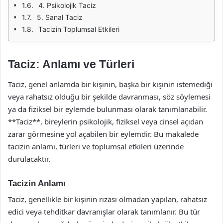
4. Psikolojik Taciz
5. Sanal Taciz
Tacizin Toplumsal Etkileri
Taciz: Anlamı ve Türleri
Taciz, genel anlamda bir kişinin, başka bir kişinin istemediği
veya rahatsız olduğu bir şekilde davranması, söz söylemesi
ya da fiziksel bir eylemde bulunması olarak tanımlanabilir.
**Taciz**, bireylerin psikolojik, fiziksel veya cinsel açıdan
zarar görmesine yol açabilen bir eylemdir. Bu makalede
tacizin anlamı, türleri ve toplumsal etkileri üzerinde
durulacaktır.
Tacizin Anlamı
Taciz, genellikle bir kişinin rızası olmadan yapılan, rahatsız
edici veya tehditkar davranışlar olarak tanımlanır. Bu tür