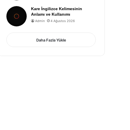
Kare İngilizce Kelimesinin
Anlamı ve Kullanımı
Admin
4 Ağustos 2026
Daha Fazla Yükle