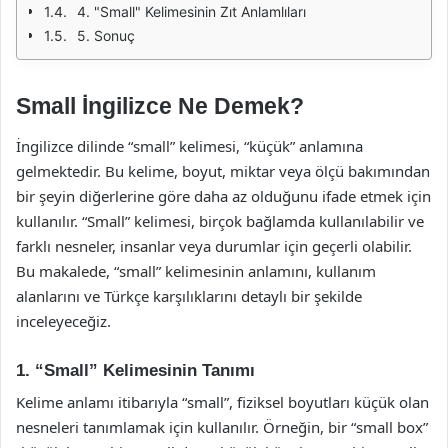
4. "Small" Kelimesinin Zıt Anlamlıları
5. Sonuç
Small İngilizce Ne Demek?
İngilizce dilinde “small” kelimesi, “küçük” anlamına
gelmektedir. Bu kelime, boyut, miktar veya ölçü bakımından
bir şeyin diğerlerine göre daha az olduğunu ifade etmek için
kullanılır. “Small” kelimesi, birçok bağlamda kullanılabilir ve
farklı nesneler, insanlar veya durumlar için geçerli olabilir.
Bu makalede, “small” kelimesinin anlamını, kullanım
alanlarını ve Türkçe karşılıklarını detaylı bir şekilde
inceleyeceğiz.
1. “Small” Kelimesinin Tanımı
Kelime anlamı itibarıyla “small”, fiziksel boyutları küçük olan
nesneleri tanımlamak için kullanılır. Örneğin, bir “small box”