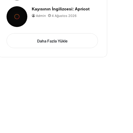
Kayısının İngilizcesi: Apricot
Admin
4 Ağustos 2026
Daha Fazla Yükle