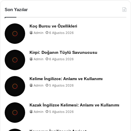
Son Yazılar
Koç Burcu ve Özellikleri
Admin
6 Ağustos 2026
Kirpi: Doğanın Tüylü Savunucusu
Admin
6 Ağustos 2026
Kelime İngilizce: Anlamı ve Kullanımı
Admin
5 Ağustos 2026
Kazak İngilizce Kelimesi: Anlamı ve Kullanımı
Admin
5 Ağustos 2026