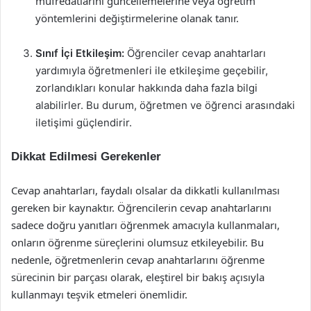
müfredatlarını güncellemelerine veya öğretim
yöntemlerini değiştirmelerine olanak tanır.
Sınıf İçi Etkileşim:
Öğrenciler cevap anahtarları
yardımıyla öğretmenleri ile etkileşime geçebilir,
zorlandıkları konular hakkında daha fazla bilgi
alabilirler. Bu durum, öğretmen ve öğrenci arasındaki
iletişimi güçlendirir.
Dikkat Edilmesi Gerekenler
Cevap anahtarları, faydalı olsalar da dikkatli kullanılması
gereken bir kaynaktır. Öğrencilerin cevap anahtarlarını
sadece doğru yanıtları öğrenmek amacıyla kullanmaları,
onların öğrenme süreçlerini olumsuz etkileyebilir. Bu
nedenle, öğretmenlerin cevap anahtarlarını öğrenme
sürecinin bir parçası olarak, eleştirel bir bakış açısıyla
kullanmayı teşvik etmeleri önemlidir.