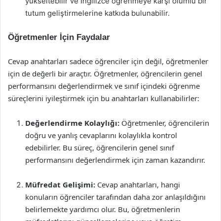
yükseltebilir ve İngilizce öğrenmeye karşı olumlu bir
tutum geliştirmelerine katkıda bulunabilir.
Öğretmenler İçin Faydalar
Cevap anahtarları sadece öğrenciler için değil, öğretmenler
için de değerli bir araçtır. Öğretmenler, öğrencilerin genel
performansını değerlendirmek ve sınıf içindeki öğrenme
süreçlerini iyileştirmek için bu anahtarları kullanabilirler:
Değerlendirme Kolaylığı:
Öğretmenler, öğrencilerin
doğru ve yanlış cevaplarını kolaylıkla kontrol
edebilirler. Bu süreç, öğrencilerin genel sınıf
performansını değerlendirmek için zaman kazandırır.
Müfredat Gelişimi:
Cevap anahtarları, hangi
konuların öğrenciler tarafından daha zor anlaşıldığını
belirlemekte yardımcı olur. Bu, öğretmenlerin