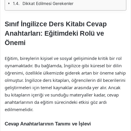
Dikkat Edilmesi Gerekenler
Sınıf İngilizce Ders Kitabı Cevap
Anahtarları: Eğitimdeki Rolü ve
Önemi
Eğitim, bireylerin kişisel ve sosyal gelişiminde kritik bir rol
oynamaktadır. Bu bağlamda, İngilizce gibi küresel bir dilin
öğrenimi, özellikle ülkemizde giderek artan bir öneme sahip
olmuştur. İngilizce ders kitapları, öğrencilerin dil becerilerini
geliştirmeleri için temel kaynaklar arasında yer alır. Ancak
bu kitapların içeriği ve sunduğu materyaller kadar, cevap
anahtarlarının da eğitim sürecindeki etkisi göz ardı
edilmemelidir.
Cevap Anahtarlarının Tanımı ve İşlevi