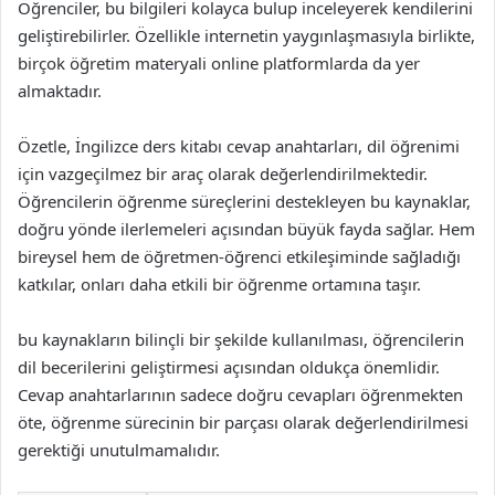
Öğrenciler, bu bilgileri kolayca bulup inceleyerek kendilerini
geliştirebilirler. Özellikle internetin yaygınlaşmasıyla birlikte,
birçok öğretim materyali online platformlarda da yer
almaktadır.
Özetle, İngilizce ders kitabı cevap anahtarları, dil öğrenimi
için vazgeçilmez bir araç olarak değerlendirilmektedir.
Öğrencilerin öğrenme süreçlerini destekleyen bu kaynaklar,
doğru yönde ilerlemeleri açısından büyük fayda sağlar. Hem
bireysel hem de öğretmen-öğrenci etkileşiminde sağladığı
katkılar, onları daha etkili bir öğrenme ortamına taşır.
bu kaynakların bilinçli bir şekilde kullanılması, öğrencilerin
dil becerilerini geliştirmesi açısından oldukça önemlidir.
Cevap anahtarlarının sadece doğru cevapları öğrenmekten
öte, öğrenme sürecinin bir parçası olarak değerlendirilmesi
gerektiği unutulmamalıdır.