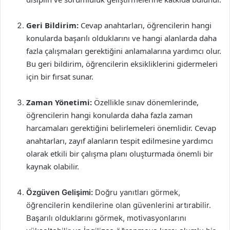
Geri Bildirim:
Cevap anahtarları, öğrencilerin hangi
konularda başarılı olduklarını ve hangi alanlarda daha
fazla çalışmaları gerektiğini anlamalarına yardımcı olur.
Bu geri bildirim, öğrencilerin eksikliklerini gidermeleri
için bir fırsat sunar.
Zaman Yönetimi:
Özellikle sınav dönemlerinde,
öğrencilerin hangi konularda daha fazla zaman
harcamaları gerektiğini belirlemeleri önemlidir. Cevap
anahtarları, zayıf alanların tespit edilmesine yardımcı
olarak etkili bir çalışma planı oluşturmada önemli bir
kaynak olabilir.
Özgüven Gelişimi:
Doğru yanıtları görmek,
öğrencilerin kendilerine olan güvenlerini artırabilir.
Başarılı olduklarını görmek, motivasyonlarını