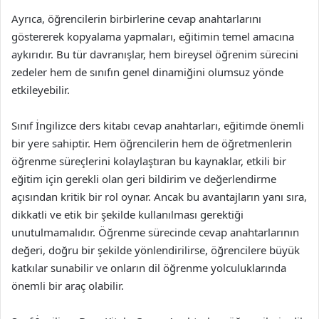
Ayrıca, öğrencilerin birbirlerine cevap anahtarlarını
göstererek kopyalama yapmaları, eğitimin temel amacına
aykırıdır. Bu tür davranışlar, hem bireysel öğrenim sürecini
zedeler hem de sınıfın genel dinamiğini olumsuz yönde
etkileyebilir.
Sınıf İngilizce ders kitabı cevap anahtarları, eğitimde önemli
bir yere sahiptir. Hem öğrencilerin hem de öğretmenlerin
öğrenme süreçlerini kolaylaştıran bu kaynaklar, etkili bir
eğitim için gerekli olan geri bildirim ve değerlendirme
açısından kritik bir rol oynar. Ancak bu avantajların yanı sıra,
dikkatli ve etik bir şekilde kullanılması gerektiği
unutulmamalıdır. Öğrenme sürecinde cevap anahtarlarının
değeri, doğru bir şekilde yönlendirilirse, öğrencilere büyük
katkılar sunabilir ve onların dil öğrenme yolculuklarında
önemli bir araç olabilir.