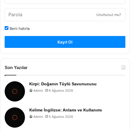
Unuttunuz mu?
Beni hatırla
Kayıt Ol
Son Yazılar
Kirpi: Doğanın Tüylü Savunucusu
Admin
6 Ağustos 2026
Kelime İngilizce: Anlamı ve Kullanımı
Admin
5 Ağustos 2026