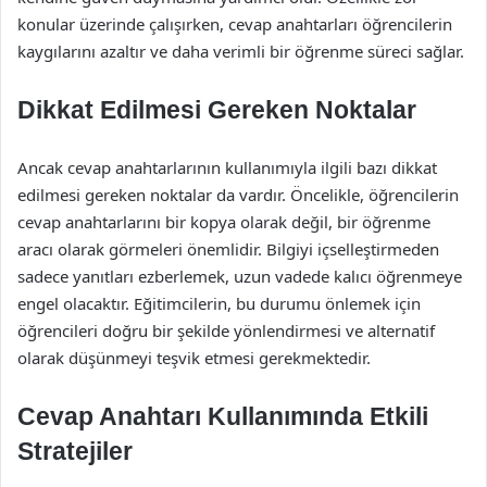
konular üzerinde çalışırken, cevap anahtarları öğrencilerin
kaygılarını azaltır ve daha verimli bir öğrenme süreci sağlar.
Dikkat Edilmesi Gereken Noktalar
Ancak cevap anahtarlarının kullanımıyla ilgili bazı dikkat
edilmesi gereken noktalar da vardır. Öncelikle, öğrencilerin
cevap anahtarlarını bir kopya olarak değil, bir öğrenme
aracı olarak görmeleri önemlidir. Bilgiyi içselleştirmeden
sadece yanıtları ezberlemek, uzun vadede kalıcı öğrenmeye
engel olacaktır. Eğitimcilerin, bu durumu önlemek için
öğrencileri doğru bir şekilde yönlendirmesi ve alternatif
olarak düşünmeyi teşvik etmesi gerekmektedir.
Cevap Anahtarı Kullanımında Etkili
Stratejiler