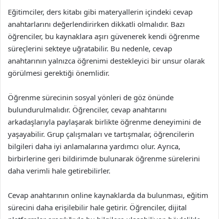
Eğitimciler, ders kitabı gibi materyallerin içindeki cevap
anahtarlarını değerlendirirken dikkatli olmalıdır. Bazı
öğrenciler, bu kaynaklara aşırı güvenerek kendi öğrenme
süreçlerini sekteye uğratabilir. Bu nedenle, cevap
anahtarının yalnızca öğrenimi destekleyici bir unsur olarak
görülmesi gerektiği önemlidir.
Öğrenme sürecinin sosyal yönleri de göz önünde
bulundurulmalıdır. Öğrenciler, cevap anahtarını
arkadaşlarıyla paylaşarak birlikte öğrenme deneyimini de
yaşayabilir. Grup çalışmaları ve tartışmalar, öğrencilerin
bilgileri daha iyi anlamalarına yardımcı olur. Ayrıca,
birbirlerine geri bildirimde bulunarak öğrenme sürelerini
daha verimli hale getirebilirler.
Cevap anahtarının online kaynaklarda da bulunması, eğitim
sürecini daha erişilebilir hale getirir. Öğrenciler, dijital