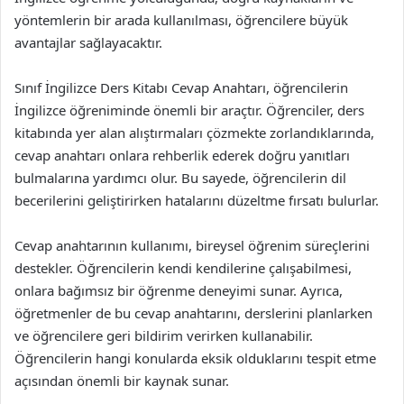
yöntemlerin bir arada kullanılması, öğrencilere büyük
avantajlar sağlayacaktır.
Sınıf İngilizce Ders Kitabı Cevap Anahtarı, öğrencilerin
İngilizce öğreniminde önemli bir araçtır. Öğrenciler, ders
kitabında yer alan alıştırmaları çözmekte zorlandıklarında,
cevap anahtarı onlara rehberlik ederek doğru yanıtları
bulmalarına yardımcı olur. Bu sayede, öğrencilerin dil
becerilerini geliştirirken hatalarını düzeltme fırsatı bulurlar.
Cevap anahtarının kullanımı, bireysel öğrenim süreçlerini
destekler. Öğrencilerin kendi kendilerine çalışabilmesi,
onlara bağımsız bir öğrenme deneyimi sunar. Ayrıca,
öğretmenler de bu cevap anahtarını, derslerini planlarken
ve öğrencilere geri bildirim verirken kullanabilir.
Öğrencilerin hangi konularda eksik olduklarını tespit etme
açısından önemli bir kaynak sunar.