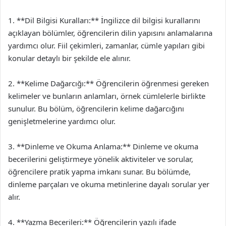
1. **Dil Bilgisi Kuralları:** İngilizce dil bilgisi kurallarını
açıklayan bölümler, öğrencilerin dilin yapısını anlamalarına
yardımcı olur. Fiil çekimleri, zamanlar, cümle yapıları gibi
konular detaylı bir şekilde ele alınır.
2. **Kelime Dağarcığı:** Öğrencilerin öğrenmesi gereken
kelimeler ve bunların anlamları, örnek cümlelerle birlikte
sunulur. Bu bölüm, öğrencilerin kelime dağarcığını
genişletmelerine yardımcı olur.
3. **Dinleme ve Okuma Anlama:** Dinleme ve okuma
becerilerini geliştirmeye yönelik aktiviteler ve sorular,
öğrencilere pratik yapma imkanı sunar. Bu bölümde,
dinleme parçaları ve okuma metinlerine dayalı sorular yer
alır.
4. **Yazma Becerileri:** Öğrencilerin yazılı ifade