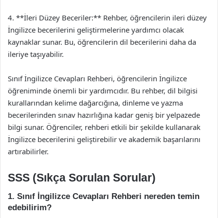
4. **İleri Düzey Beceriler:** Rehber, öğrencilerin ileri düzey
İngilizce becerilerini geliştirmelerine yardımcı olacak
kaynaklar sunar. Bu, öğrencilerin dil becerilerini daha da
ileriye taşıyabilir.
Sınıf İngilizce Cevapları Rehberi, öğrencilerin İngilizce
öğreniminde önemli bir yardımcıdır. Bu rehber, dil bilgisi
kurallarından kelime dağarcığına, dinleme ve yazma
becerilerinden sınav hazırlığına kadar geniş bir yelpazede
bilgi sunar. Öğrenciler, rehberi etkili bir şekilde kullanarak
İngilizce becerilerini geliştirebilir ve akademik başarılarını
artırabilirler.
SSS (Sıkça Sorulan Sorular)
1. Sınıf İngilizce Cevapları Rehberi nereden temin
edebilirim?