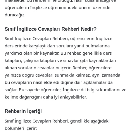
öğrencilerin İngilizce öğrenimindeki önemi üzerinde
duracağız.
Sınıf İngilizce Cevapları Rehberi Nedir?
Sınıf İngilizce Cevapları Rehberi, öğrencilerin İngilizce
derslerinde karşılaştıkları sorulara yanıt bulmalarına
yardımcı olan bir kaynaktır. Bu rehber, genellikle ders
kitapları, çalışma kitapları ve sınavlar gibi kaynaklardan
alınan soruların cevaplarını içerir. Rehber, öğrencilere
yalnızca doğru cevapları sunmakla kalmaz, aynı zamanda
bu cevapların nasıl elde edildiğine dair açıklamalar da
sağlar. Bu sayede öğrenciler, İngilizce dil bilgisi kurallarını ve
kelime dağarcığını daha iyi anlayabilirler.
Rehberin İçeriği
Sınıf İngilizce Cevapları Rehberi, genellikle aşağıdaki
bölümleri içerir: