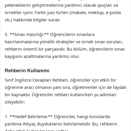
yeteneklerini geliştirmelerine yardımcı olacak ipuçları ve
örnekler içerir. Farklı yazı türleri (makale, mektup, e-posta
vb.) hakkında bilgiler sunar.
5. **Sınav Hazırlığı:** Öğrencilerin sınavlara
hazırlanmalarına yönelik stratejiler ve örnek sınav soruları,
rehberin önemli bir parçasıdır. Bu bölüm, öğrencilerin sınav
kaygısını azaltmalarına yardımcı olur.
Rehberin Kullanımı
Sınıf İngilizce Cevapları Rehberi, öğrenciler için etkili bir
öğrenme aracı olmanın yanı sıra, öğretmenler için de faydalı
bir kaynaktır. Öğrenciler rehberi kullanırken şu adımları
izleyebilir:
1. **Hedef Belirleme:** Öğrenciler, hangi konularda
yardıma ihtiyaç duyduklarını belirlemelidir. Bu, rehberin