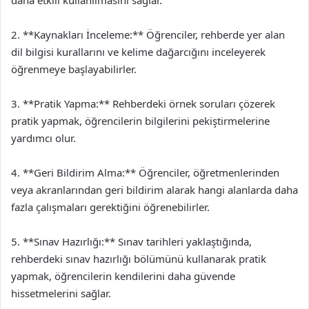
daha etkili kullanılmasını sağlar.
2. **Kaynakları İnceleme:** Öğrenciler, rehberde yer alan
dil bilgisi kurallarını ve kelime dağarcığını inceleyerek
öğrenmeye başlayabilirler.
3. **Pratik Yapma:** Rehberdeki örnek soruları çözerek
pratik yapmak, öğrencilerin bilgilerini pekiştirmelerine
yardımcı olur.
4. **Geri Bildirim Alma:** Öğrenciler, öğretmenlerinden
veya akranlarından geri bildirim alarak hangi alanlarda daha
fazla çalışmaları gerektiğini öğrenebilirler.
5. **Sınav Hazırlığı:** Sınav tarihleri yaklaştığında,
rehberdeki sınav hazırlığı bölümünü kullanarak pratik
yapmak, öğrencilerin kendilerini daha güvende
hissetmelerini sağlar.