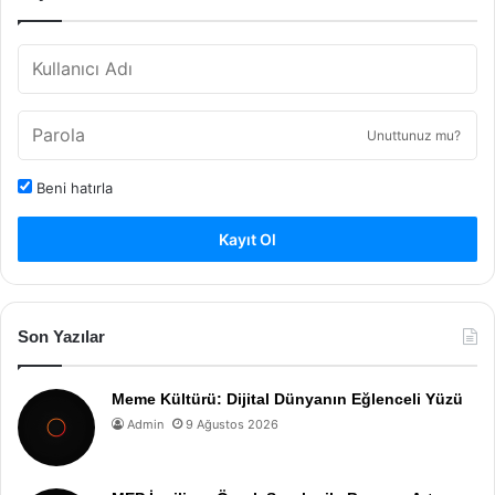
Unuttunuz mu?
Beni hatırla
Kayıt Ol
Son Yazılar
Meme Kültürü: Dijital Dünyanın Eğlenceli Yüzü
Admin
9 Ağustos 2026