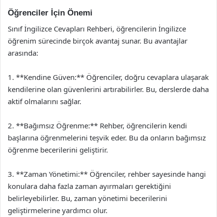
Öğrenciler İçin Önemi
Sınıf İngilizce Cevapları Rehberi, öğrencilerin İngilizce
öğrenim sürecinde birçok avantaj sunar. Bu avantajlar
arasında:
1. **Kendine Güven:** Öğrenciler, doğru cevaplara ulaşarak
kendilerine olan güvenlerini artırabilirler. Bu, derslerde daha
aktif olmalarını sağlar.
2. **Bağımsız Öğrenme:** Rehber, öğrencilerin kendi
başlarına öğrenmelerini teşvik eder. Bu da onların bağımsız
öğrenme becerilerini geliştirir.
3. **Zaman Yönetimi:** Öğrenciler, rehber sayesinde hangi
konulara daha fazla zaman ayırmaları gerektiğini
belirleyebilirler. Bu, zaman yönetimi becerilerini
geliştirmelerine yardımcı olur.