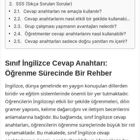
SSS (Sıkça Sorulan Sorular)
Cevap anahtarları ne amaçla kullanılır?
Cevap anahtarlarını nasıl etkili bir şekilde kullanabilirim?
Grup çalışması yapmanın avantajları nelerdir?
Öğretmenler cevap anahtarlarını nasıl kullanabilir?
Cevap anahtarları sadece doğru yanıtları mı içerir?
Sınıf İngilizce Cevap Anahtarı:
Öğrenme Sürecinde Bir Rehber
İngilizce, dünya genelinde en yaygın konuşulan dillerden
biridir ve eğitim sistemlerinde önemli bir yer tutmaktadır.
Öğrencilerin İngilizceyi etkili bir şekilde öğrenmeleri, dilin
gramer yapısını, kelime dağarcığını ve iletişim becerilerini
anlamalarına bağlıdır. Bu bağlamda, sınıf İngilizce cevap
anahtarları, öğrencilerin öğrenme süreçlerinde büyük bir rol
oynamaktadır. Bu makalede, sınıf İngilizce cevap