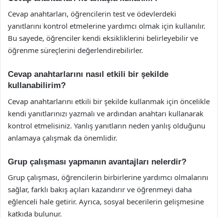
Cevap anahtarları, öğrencilerin test ve ödevlerdeki
yanıtlarını kontrol etmelerine yardımcı olmak için kullanılır.
Bu sayede, öğrenciler kendi eksikliklerini belirleyebilir ve
öğrenme süreçlerini değerlendirebilirler.
Cevap anahtarlarını nasıl etkili bir şekilde
kullanabilirim?
Cevap anahtarlarını etkili bir şekilde kullanmak için öncelikle
kendi yanıtlarınızı yazmalı ve ardından anahtarı kullanarak
kontrol etmelisiniz. Yanlış yanıtların neden yanlış olduğunu
anlamaya çalışmak da önemlidir.
Grup çalışması yapmanın avantajları nelerdir?
Grup çalışması, öğrencilerin birbirlerine yardımcı olmalarını
sağlar, farklı bakış açıları kazandırır ve öğrenmeyi daha
eğlenceli hale getirir. Ayrıca, sosyal becerilerin gelişmesine
katkıda bulunur.