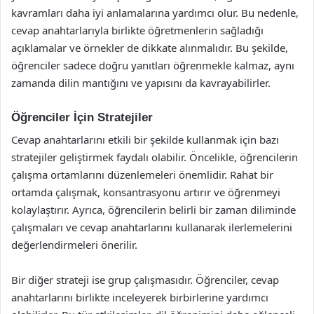
kavramları daha iyi anlamalarına yardımcı olur. Bu nedenle,
cevap anahtarlarıyla birlikte öğretmenlerin sağladığı
açıklamalar ve örnekler de dikkate alınmalıdır. Bu şekilde,
öğrenciler sadece doğru yanıtları öğrenmekle kalmaz, aynı
zamanda dilin mantığını ve yapısını da kavrayabilirler.
Öğrenciler İçin Stratejiler
Cevap anahtarlarını etkili bir şekilde kullanmak için bazı
stratejiler geliştirmek faydalı olabilir. Öncelikle, öğrencilerin
çalışma ortamlarını düzenlemeleri önemlidir. Rahat bir
ortamda çalışmak, konsantrasyonu artırır ve öğrenmeyi
kolaylaştırır. Ayrıca, öğrencilerin belirli bir zaman diliminde
çalışmaları ve cevap anahtarlarını kullanarak ilerlemelerini
değerlendirmeleri önerilir.
Bir diğer strateji ise grup çalışmasıdır. Öğrenciler, cevap
anahtarlarını birlikte inceleyerek birbirlerine yardımcı