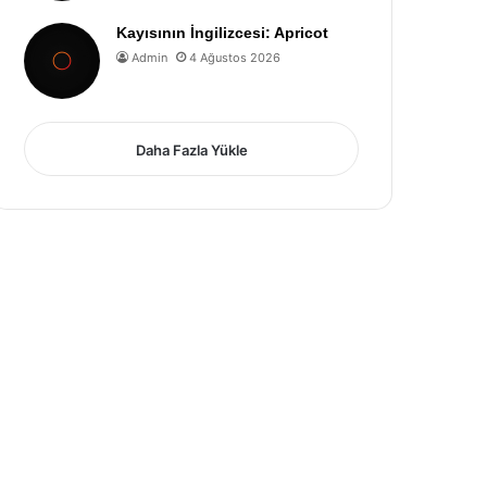
Kayısının İngilizcesi: Apricot
Admin
4 Ağustos 2026
Daha Fazla Yükle