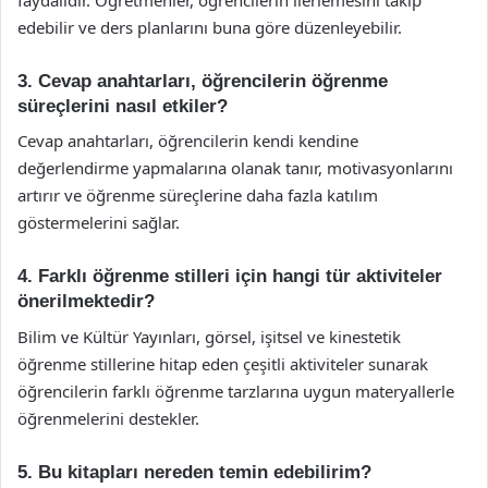
edebilir ve ders planlarını buna göre düzenleyebilir.
3. Cevap anahtarları, öğrencilerin öğrenme
süreçlerini nasıl etkiler?
Cevap anahtarları, öğrencilerin kendi kendine
değerlendirme yapmalarına olanak tanır, motivasyonlarını
artırır ve öğrenme süreçlerine daha fazla katılım
göstermelerini sağlar.
4. Farklı öğrenme stilleri için hangi tür aktiviteler
önerilmektedir?
Bilim ve Kültür Yayınları, görsel, işitsel ve kinestetik
öğrenme stillerine hitap eden çeşitli aktiviteler sunarak
öğrencilerin farklı öğrenme tarzlarına uygun materyallerle
öğrenmelerini destekler.
5. Bu kitapları nereden temin edebilirim?