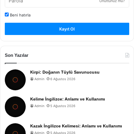
Unuttunuz mu?
Beni hatırla
Kayıt Ol
Son Yazılar
Kirpi: Doğanın Tüylü Savunucusu
Admin
6 Ağustos 2026
Kelime İngilizce: Anlamı ve Kullanımı
Admin
5 Ağustos 2026
Kazak İngilizce Kelimesi: Anlamı ve Kullanımı
Admin
5 Ağustos 2026