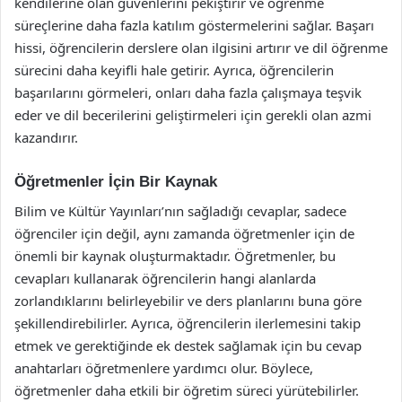
kendilerine olan güvenlerini pekiştirir ve öğrenme
süreçlerine daha fazla katılım göstermelerini sağlar. Başarı
hissi, öğrencilerin derslere olan ilgisini artırır ve dil öğrenme
sürecini daha keyifli hale getirir. Ayrıca, öğrencilerin
başarılarını görmeleri, onları daha fazla çalışmaya teşvik
eder ve dil becerilerini geliştirmeleri için gerekli olan azmi
kazandırır.
Öğretmenler İçin Bir Kaynak
Bilim ve Kültür Yayınları’nın sağladığı cevaplar, sadece
öğrenciler için değil, aynı zamanda öğretmenler için de
önemli bir kaynak oluşturmaktadır. Öğretmenler, bu
cevapları kullanarak öğrencilerin hangi alanlarda
zorlandıklarını belirleyebilir ve ders planlarını buna göre
şekillendirebilirler. Ayrıca, öğrencilerin ilerlemesini takip
etmek ve gerektiğinde ek destek sağlamak için bu cevap
anahtarları öğretmenlere yardımcı olur. Böylece,
öğretmenler daha etkili bir öğretim süreci yürütebilirler.