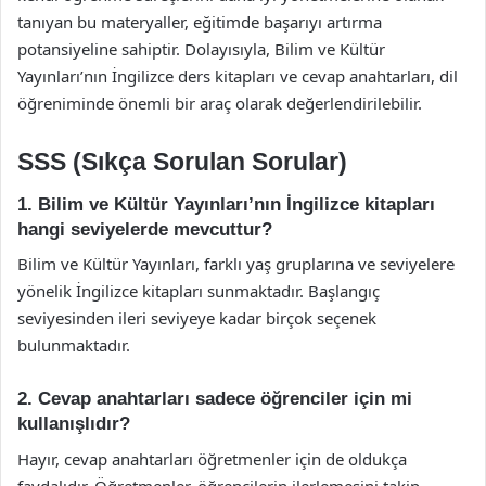
tanıyan bu materyaller, eğitimde başarıyı artırma
potansiyeline sahiptir. Dolayısıyla, Bilim ve Kültür
Yayınları’nın İngilizce ders kitapları ve cevap anahtarları, dil
öğreniminde önemli bir araç olarak değerlendirilebilir.
SSS (Sıkça Sorulan Sorular)
1. Bilim ve Kültür Yayınları’nın İngilizce kitapları
hangi seviyelerde mevcuttur?
Bilim ve Kültür Yayınları, farklı yaş gruplarına ve seviyelere
yönelik İngilizce kitapları sunmaktadır. Başlangıç
seviyesinden ileri seviyeye kadar birçok seçenek
bulunmaktadır.
2. Cevap anahtarları sadece öğrenciler için mi
kullanışlıdır?
Hayır, cevap anahtarları öğretmenler için de oldukça
faydalıdır. Öğretmenler, öğrencilerin ilerlemesini takip