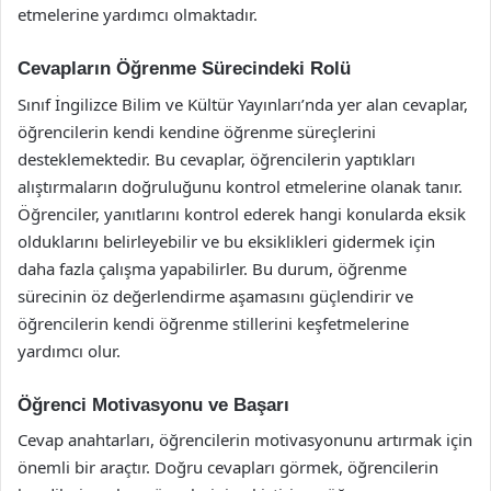
etmelerine yardımcı olmaktadır.
Cevapların Öğrenme Sürecindeki Rolü
Sınıf İngilizce Bilim ve Kültür Yayınları’nda yer alan cevaplar,
öğrencilerin kendi kendine öğrenme süreçlerini
desteklemektedir. Bu cevaplar, öğrencilerin yaptıkları
alıştırmaların doğruluğunu kontrol etmelerine olanak tanır.
Öğrenciler, yanıtlarını kontrol ederek hangi konularda eksik
olduklarını belirleyebilir ve bu eksiklikleri gidermek için
daha fazla çalışma yapabilirler. Bu durum, öğrenme
sürecinin öz değerlendirme aşamasını güçlendirir ve
öğrencilerin kendi öğrenme stillerini keşfetmelerine
yardımcı olur.
Öğrenci Motivasyonu ve Başarı
Cevap anahtarları, öğrencilerin motivasyonunu artırmak için
önemli bir araçtır. Doğru cevapları görmek, öğrencilerin