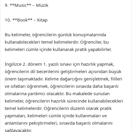
9. **Music** – Müzik
10. **Book** – Kitap
Bu kelimeler, öğrencilerin günlük konuşmalarında
kullanabilecekleri temel kelimelerdir. Öğrenciler, bu
kelimeleri cümle içinde kullanarak pratik yapabilirler.
İngilizce 2. dönem 1. yazılı sınavı için hazırlık yapmak,
öğrencilerin dil becerilerini geliştirmeleri açısından büyük
önem taşımaktadır. Kelime dağarcığını genişletmek, fiilleri
ve sıfatları öğrenmek, öğrencilerin sınavda daha başarılı
olmalarına yardımcı olacaktır. Bu makalede sunulan
kelimeler, öğrencilerin hazırlık sürecinde kullanabilecekleri
temel kelimelerdir. Öğrencilerin düzenli olarak pratik
yapmaları, kelimeleri cümle içinde kullanmaları ve
anlamlarını pekiştirmeleri, sınavda başarılı olmalarını
sağlayacaktır.