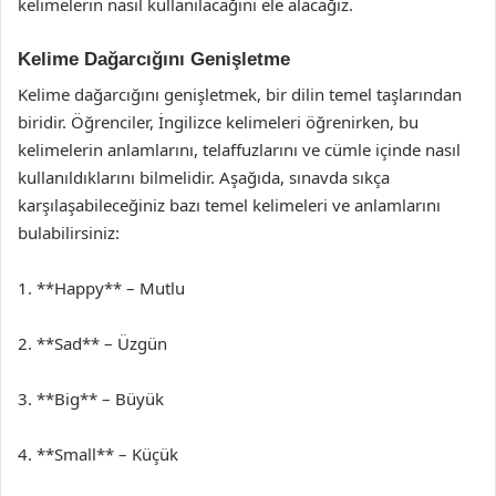
kelimelerin nasıl kullanılacağını ele alacağız.
Kelime Dağarcığını Genişletme
Kelime dağarcığını genişletmek, bir dilin temel taşlarından
biridir. Öğrenciler, İngilizce kelimeleri öğrenirken, bu
kelimelerin anlamlarını, telaffuzlarını ve cümle içinde nasıl
kullanıldıklarını bilmelidir. Aşağıda, sınavda sıkça
karşılaşabileceğiniz bazı temel kelimeleri ve anlamlarını
bulabilirsiniz:
1. **Happy** – Mutlu
2. **Sad** – Üzgün
3. **Big** – Büyük
4. **Small** – Küçük