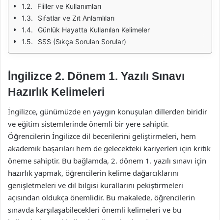
Fiiller ve Kullanımları
Sıfatlar ve Zıt Anlamlıları
Günlük Hayatta Kullanılan Kelimeler
SSS (Sıkça Sorulan Sorular)
İngilizce 2. Dönem 1. Yazılı Sınavı
Hazırlık Kelimeleri
İngilizce, günümüzde en yaygın konuşulan dillerden biridir
ve eğitim sistemlerinde önemli bir yere sahiptir.
Öğrencilerin İngilizce dil becerilerini geliştirmeleri, hem
akademik başarıları hem de gelecekteki kariyerleri için kritik
öneme sahiptir. Bu bağlamda, 2. dönem 1. yazılı sınavı için
hazırlık yapmak, öğrencilerin kelime dağarcıklarını
genişletmeleri ve dil bilgisi kurallarını pekiştirmeleri
açısından oldukça önemlidir. Bu makalede, öğrencilerin
sınavda karşılaşabilecekleri önemli kelimeleri ve bu