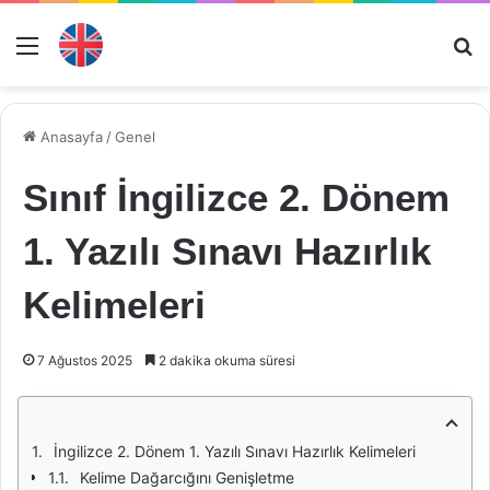
Menü
Ar
Anasayfa
/
Genel
Sınıf İngilizce 2. Dönem
1. Yazılı Sınavı Hazırlık
Kelimeleri
7 Ağustos 2025
2 dakika okuma süresi
İngilizce 2. Dönem 1. Yazılı Sınavı Hazırlık Kelimeleri
Kelime Dağarcığını Genişletme