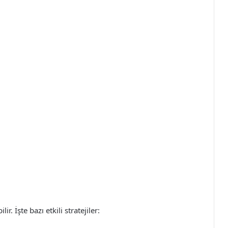
. İşte bazı etkili stratejiler: