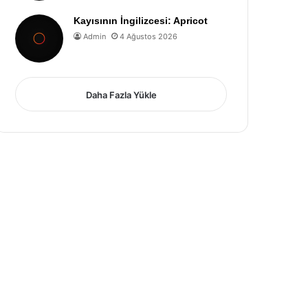
Kayısının İngilizcesi: Apricot
Admin
4 Ağustos 2026
Daha Fazla Yükle