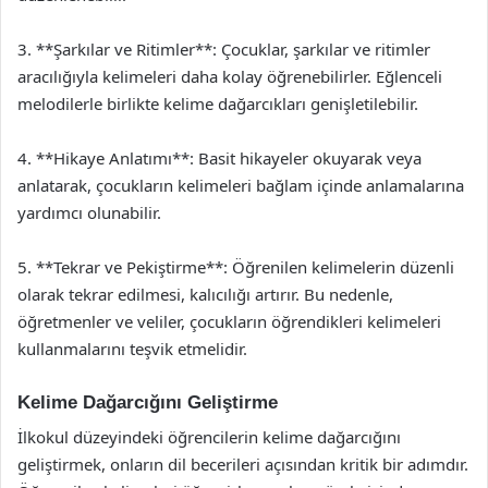
3. **Şarkılar ve Ritimler**: Çocuklar, şarkılar ve ritimler
aracılığıyla kelimeleri daha kolay öğrenebilirler. Eğlenceli
melodilerle birlikte kelime dağarcıkları genişletilebilir.
4. **Hikaye Anlatımı**: Basit hikayeler okuyarak veya
anlatarak, çocukların kelimeleri bağlam içinde anlamalarına
yardımcı olunabilir.
5. **Tekrar ve Pekiştirme**: Öğrenilen kelimelerin düzenli
olarak tekrar edilmesi, kalıcılığı artırır. Bu nedenle,
öğretmenler ve veliler, çocukların öğrendikleri kelimeleri
kullanmalarını teşvik etmelidir.
Kelime Dağarcığını Geliştirme
İlkokul düzeyindeki öğrencilerin kelime dağarcığını
geliştirmek, onların dil becerileri açısından kritik bir adımdır.