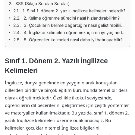
SSS (Sıkça Sorulan Sorular)
1. Sınıf 1. dönem 2. yazılı İngilizce kelimeleri nelerdir?
2. Kelime öğrenme sürecini nasıl hızlandırabilirim?
3. Çocukların kelime dağarcığını nasıl geliştirebilirim?
4. İngilizce kelimeleri öğrenmek için en iyi yaş nedir?
5. Öğrenciler kelimeleri nasıl daha iyi hatırlayabilir?
Sınıf 1. Dönem 2. Yazılı İngilizce
Kelimeleri
İngilizce, dünya genelinde en yaygın olarak konuşulan
dillerden biridir ve birçok eğitim kurumunda temel bir ders
olarak öğretilmektedir. Özellikle ilkokul seviyesinde,
öğrencilerin dil becerilerini geliştirmek için çeşitli yöntemler
ve materyaller kullanılmaktadır. Bu yazıda, sınıf 1. dönem 2.
yazılı İngilizce kelimeleri üzerine odaklanacağız. Bu
kelimeler, çocukların temel İngilizce bilgilerini