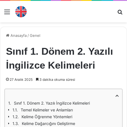
Menü
Ar
Anasayfa
/
Genel
Sınıf 1. Dönem 2. Yazılı
İngilizce Kelimeleri
27 Aralık 2025
3 dakika okuma süresi
Sınıf 1. Dönem 2. Yazılı İngilizce Kelimeleri
Temel Kelimeler ve Anlamları
Kelime Öğrenme Yöntemleri
Kelime Dağarcığını Geliştirme