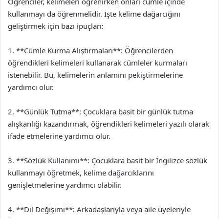
Öğrenciler, kelimeleri öğrenirken onları cümle içinde
kullanmayı da öğrenmelidir. İşte kelime dağarcığını
geliştirmek için bazı ipuçları:
1. **Cümle Kurma Alıştırmaları**: Öğrencilerden
öğrendikleri kelimeleri kullanarak cümleler kurmaları
istenebilir. Bu, kelimelerin anlamını pekiştirmelerine
yardımcı olur.
2. **Günlük Tutma**: Çocuklara basit bir günlük tutma
alışkanlığı kazandırmak, öğrendikleri kelimeleri yazılı olarak
ifade etmelerine yardımcı olur.
3. **Sözlük Kullanımı**: Çocuklara basit bir İngilizce sözlük
kullanmayı öğretmek, kelime dağarcıklarını
genişletmelerine yardımcı olabilir.
4. **Dil Değişimi**: Arkadaşlarıyla veya aile üyeleriyle