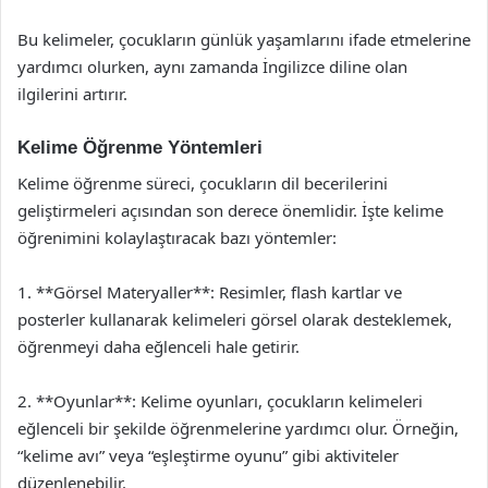
Bu kelimeler, çocukların günlük yaşamlarını ifade etmelerine
yardımcı olurken, aynı zamanda İngilizce diline olan
ilgilerini artırır.
Kelime Öğrenme Yöntemleri
Kelime öğrenme süreci, çocukların dil becerilerini
geliştirmeleri açısından son derece önemlidir. İşte kelime
öğrenimini kolaylaştıracak bazı yöntemler:
1. **Görsel Materyaller**: Resimler, flash kartlar ve
posterler kullanarak kelimeleri görsel olarak desteklemek,
öğrenmeyi daha eğlenceli hale getirir.
2. **Oyunlar**: Kelime oyunları, çocukların kelimeleri
eğlenceli bir şekilde öğrenmelerine yardımcı olur. Örneğin,
“kelime avı” veya “eşleştirme oyunu” gibi aktiviteler
düzenlenebilir.