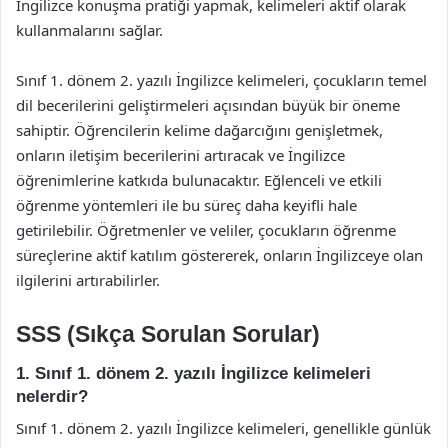
İngilizce konuşma pratiği yapmak, kelimeleri aktif olarak
kullanmalarını sağlar.
Sınıf 1. dönem 2. yazılı İngilizce kelimeleri, çocukların temel
dil becerilerini geliştirmeleri açısından büyük bir öneme
sahiptir. Öğrencilerin kelime dağarcığını genişletmek,
onların iletişim becerilerini artıracak ve İngilizce
öğrenimlerine katkıda bulunacaktır. Eğlenceli ve etkili
öğrenme yöntemleri ile bu süreç daha keyifli hale
getirilebilir. Öğretmenler ve veliler, çocukların öğrenme
süreçlerine aktif katılım göstererek, onların İngilizceye olan
ilgilerini artırabilirler.
SSS (Sıkça Sorulan Sorular)
1. Sınıf 1. dönem 2. yazılı İngilizce kelimeleri
nelerdir?
Sınıf 1. dönem 2. yazılı İngilizce kelimeleri, genellikle günlük