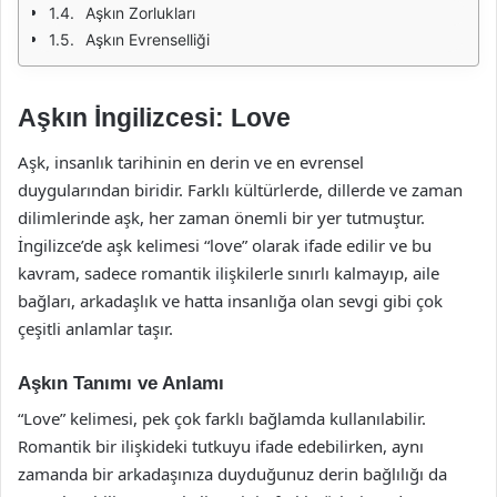
Aşkın Zorlukları
Aşkın Evrenselliği
Aşkın İngilizcesi: Love
Aşk, insanlık tarihinin en derin ve en evrensel
duygularından biridir. Farklı kültürlerde, dillerde ve zaman
dilimlerinde aşk, her zaman önemli bir yer tutmuştur.
İngilizce’de aşk kelimesi “love” olarak ifade edilir ve bu
kavram, sadece romantik ilişkilerle sınırlı kalmayıp, aile
bağları, arkadaşlık ve hatta insanlığa olan sevgi gibi çok
çeşitli anlamlar taşır.
Aşkın Tanımı ve Anlamı
“Love” kelimesi, pek çok farklı bağlamda kullanılabilir.
Romantik bir ilişkideki tutkuyu ifade edebilirken, aynı
zamanda bir arkadaşınıza duyduğunuz derin bağlılığı da