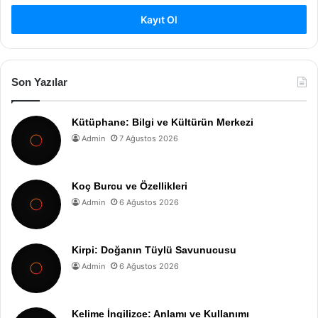
Kayıt Ol
Son Yazılar
Kütüphane: Bilgi ve Kültürün Merkezi
Admin
7 Ağustos 2026
Koç Burcu ve Özellikleri
Admin
6 Ağustos 2026
Kirpi: Doğanın Tüylü Savunucusu
Admin
6 Ağustos 2026
Kelime İngilizce: Anlamı ve Kullanımı