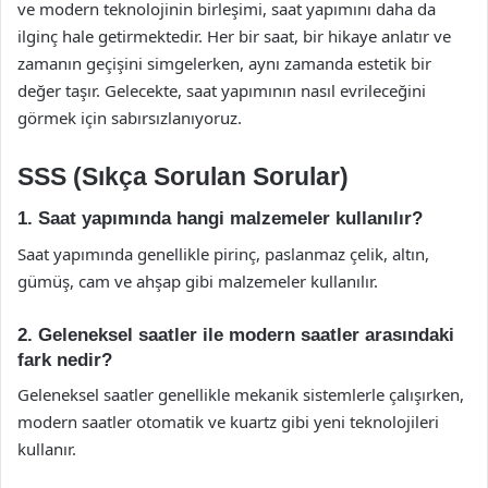
ve modern teknolojinin birleşimi, saat yapımını daha da
ilginç hale getirmektedir. Her bir saat, bir hikaye anlatır ve
zamanın geçişini simgelerken, aynı zamanda estetik bir
değer taşır. Gelecekte, saat yapımının nasıl evrileceğini
görmek için sabırsızlanıyoruz.
SSS (Sıkça Sorulan Sorular)
1. Saat yapımında hangi malzemeler kullanılır?
Saat yapımında genellikle pirinç, paslanmaz çelik, altın,
gümüş, cam ve ahşap gibi malzemeler kullanılır.
2. Geleneksel saatler ile modern saatler arasındaki
fark nedir?
Geleneksel saatler genellikle mekanik sistemlerle çalışırken,
modern saatler otomatik ve kuartz gibi yeni teknolojileri
kullanır.