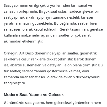
Saat yapımının en ilgi çekici yönlerinden biri, sanat ve
zanaatın birleşimidir. Birçok saat ustası, sadece işlevsel bir
saat yapmakla kalmayıp, aynı zamanda estetik bir eser
yaratma amacını gütmektedir. Bu bağlamda, saatler birer
sanat eseri olarak kabul edilebilir. Gerek tasarımları, gerekse
kullanılan malzemeler açısından, saatler birçok sanat
akımından etkilenmiştir.
Örneğin, Art Deco döneminde yapılan saatler, geometrik
şekiller ve cesur renklerle dikkat çekmiştir. Barok dönemi
ise, abartılı süslemeleri ve detayları ile ön plana çıkmıştır. Bu
tür saatler, sadece zamanı göstermekle kalmaz, aynı
zamanda birer sanat eseri olarak da evlerin dekorasyonunu
zenginleştirir.
Modern Saat Yapımı ve Gelecek
Günümüzde saat yapımı, hem geleneksel yöntemlerin hem