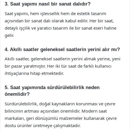
3. Saat yapımı nasıl bir sanat dalıdır?
Saat yapımı, hem işlevsellik hem de estetik tasarım
açısından bir sanat dalı olarak kabul edilir. Her bir saat,
detaylı işçilik ve yaratıcı tasarım ile bir sanat eseri haline
gelir.
4. Akıllı saatler geleneksel saatlerin yerini alır mı?
Akıllı saatler, geleneksel saatlerin yerini almak yerine, yeni
bir pazar yaratmıştır. Her iki tür saat de farklı kullanıcı
ihtiyaçlarına hitap etmektedir.
5. Saat yapımında sürdürülebilirlik neden
önemlidir?
Sürdürülebilirlik, doğal kaynakların korunması ve çevre
bilincinin artması açısından önemlidir. Modern saat
markaları, geri dönüşümlü malzemeler kullanarak çevre
dostu ürünler üretmeye çalışmaktadır.