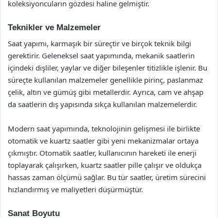
koleksiyoncuların gözdesi haline gelmiştir.
Teknikler ve Malzemeler
Saat yapımı, karmaşık bir süreçtir ve birçok teknik bilgi
gerektirir. Geleneksel saat yapımında, mekanik saatlerin
içindeki dişliler, yaylar ve diğer bileşenler titizlikle işlenir. Bu
süreçte kullanılan malzemeler genellikle pirinç, paslanmaz
çelik, altın ve gümüş gibi metallerdir. Ayrıca, cam ve ahşap
da saatlerin dış yapısında sıkça kullanılan malzemelerdir.
Modern saat yapımında, teknolojinin gelişmesi ile birlikte
otomatik ve kuartz saatler gibi yeni mekanizmalar ortaya
çıkmıştır. Otomatik saatler, kullanıcının hareketi ile enerji
toplayarak çalışırken, kuartz saatler pille çalışır ve oldukça
hassas zaman ölçümü sağlar. Bu tür saatler, üretim sürecini
hızlandırmış ve maliyetleri düşürmüştür.
Sanat Boyutu