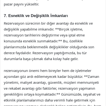
pazar payını yükseltir.
7. Esneklik ve Değişiklik İmkanları
Rezervasyon sürecinin bir diğer avantajı da esneklik ve
değişiklik yapabilme imkanıdır. **Birçok işletme,
rezervasyon tarihlerini değiştirme veya iptal etme
konusunda esneklik sunmaktadır.** Bu, özellikle
planlarımızda beklenmedik değişiklikler olduğunda son
derece faydalıdır. Rezervasyon yaptığımızda, bu tür
durumlarla başa çıkmak daha kolay hale gelir.
rezervasyonun önemi hem bireyler hem de işletmeler
açısından göz ardı edilemeyecek kadar büyüktür. **Zaman
yönetimi, maliyet avantajı, güvenlik, müşteri memnuniyeti
ve rekabet avantajı gibi faktörler, rezervasyon yapmanın
gerekliliğini ortaya koymaktadır.** Günümüzde, seyahat ve
etkinlik planlamalarımızı daha verimli hale getirmek için