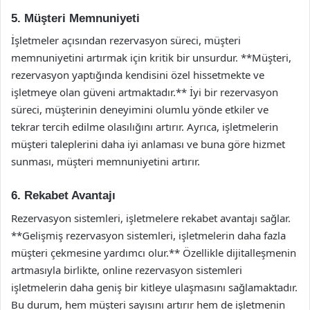
5. Müşteri Memnuniyeti
İşletmeler açısından rezervasyon süreci, müşteri
memnuniyetini artırmak için kritik bir unsurdur. **Müşteri,
rezervasyon yaptığında kendisini özel hissetmekte ve
işletmeye olan güveni artmaktadır.** İyi bir rezervasyon
süreci, müşterinin deneyimini olumlu yönde etkiler ve
tekrar tercih edilme olasılığını artırır. Ayrıca, işletmelerin
müşteri taleplerini daha iyi anlaması ve buna göre hizmet
sunması, müşteri memnuniyetini artırır.
6. Rekabet Avantajı
Rezervasyon sistemleri, işletmelere rekabet avantajı sağlar.
**Gelişmiş rezervasyon sistemleri, işletmelerin daha fazla
müşteri çekmesine yardımcı olur.** Özellikle dijitalleşmenin
artmasıyla birlikte, online rezervasyon sistemleri
işletmelerin daha geniş bir kitleye ulaşmasını sağlamaktadır.
Bu durum, hem müşteri sayısını artırır hem de işletmenin