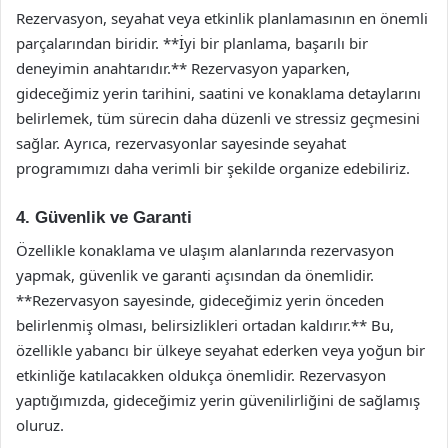
Rezervasyon, seyahat veya etkinlik planlamasının en önemli
parçalarından biridir. **İyi bir planlama, başarılı bir
deneyimin anahtarıdır.** Rezervasyon yaparken,
gideceğimiz yerin tarihini, saatini ve konaklama detaylarını
belirlemek, tüm sürecin daha düzenli ve stressiz geçmesini
sağlar. Ayrıca, rezervasyonlar sayesinde seyahat
programımızı daha verimli bir şekilde organize edebiliriz.
4. Güvenlik ve Garanti
Özellikle konaklama ve ulaşım alanlarında rezervasyon
yapmak, güvenlik ve garanti açısından da önemlidir.
**Rezervasyon sayesinde, gideceğimiz yerin önceden
belirlenmiş olması, belirsizlikleri ortadan kaldırır.** Bu,
özellikle yabancı bir ülkeye seyahat ederken veya yoğun bir
etkinliğe katılacakken oldukça önemlidir. Rezervasyon
yaptığımızda, gideceğimiz yerin güvenilirliğini de sağlamış
oluruz.