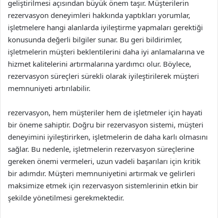
geliştirilmesi açısından büyük önem taşır. Müşterilerin
rezervasyon deneyimleri hakkında yaptıkları yorumlar,
işletmelere hangi alanlarda iyileştirme yapmaları gerektiği
konusunda değerli bilgiler sunar. Bu geri bildirimler,
işletmelerin müşteri beklentilerini daha iyi anlamalarına ve
hizmet kalitelerini artırmalarına yardımcı olur. Böylece,
rezervasyon süreçleri sürekli olarak iyileştirilerek müşteri
memnuniyeti artırılabilir.
rezervasyon, hem müşteriler hem de işletmeler için hayati
bir öneme sahiptir. Doğru bir rezervasyon sistemi, müşteri
deneyimini iyileştirirken, işletmelerin de daha karlı olmasını
sağlar. Bu nedenle, işletmelerin rezervasyon süreçlerine
gereken önemi vermeleri, uzun vadeli başarıları için kritik
bir adımdır. Müşteri memnuniyetini artırmak ve gelirleri
maksimize etmek için rezervasyon sistemlerinin etkin bir
şekilde yönetilmesi gerekmektedir.