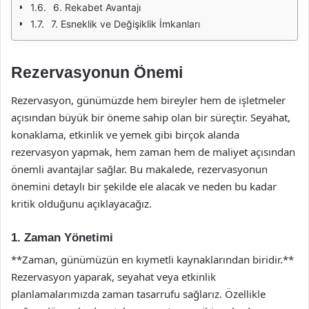
6. Rekabet Avantajı
7. Esneklik ve Değişiklik İmkanları
Rezervasyonun Önemi
Rezervasyon, günümüzde hem bireyler hem de işletmeler
açısından büyük bir öneme sahip olan bir süreçtir. Seyahat,
konaklama, etkinlik ve yemek gibi birçok alanda
rezervasyon yapmak, hem zaman hem de maliyet açısından
önemli avantajlar sağlar. Bu makalede, rezervasyonun
önemini detaylı bir şekilde ele alacak ve neden bu kadar
kritik olduğunu açıklayacağız.
1. Zaman Yönetimi
**Zaman, günümüzün en kıymetli kaynaklarından biridir.**
Rezervasyon yaparak, seyahat veya etkinlik
planlamalarımızda zaman tasarrufu sağlarız. Özellikle