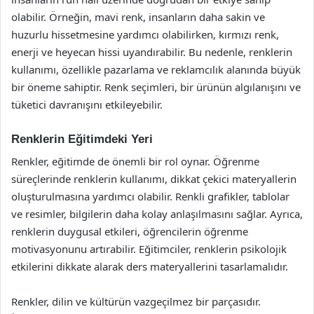
olabilir. Örneğin, mavi renk, insanların daha sakin ve
huzurlu hissetmesine yardımcı olabilirken, kırmızı renk,
enerji ve heyecan hissi uyandırabilir. Bu nedenle, renklerin
kullanımı, özellikle pazarlama ve reklamcılık alanında büyük
bir öneme sahiptir. Renk seçimleri, bir ürünün algılanışını ve
tüketici davranışını etkileyebilir.
Renklerin Eğitimdeki Yeri
Renkler, eğitimde de önemli bir rol oynar. Öğrenme
süreçlerinde renklerin kullanımı, dikkat çekici materyallerin
oluşturulmasına yardımcı olabilir. Renkli grafikler, tablolar
ve resimler, bilgilerin daha kolay anlaşılmasını sağlar. Ayrıca,
renklerin duygusal etkileri, öğrencilerin öğrenme
motivasyonunu artırabilir. Eğitimciler, renklerin psikolojik
etkilerini dikkate alarak ders materyallerini tasarlamalıdır.
Renkler, dilin ve kültürün vazgeçilmez bir parçasıdır.