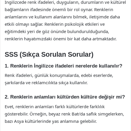
İngilizcede renk ifadeleri, duyguların, durumların ve kültürel
bağlamların ifadesinde önemli bir rol oynar. Renklerin
anlamlarını ve kullanım alanlarını bilmek, iletişimde daha
etkili olmayı sağlar. Renklerin psikolojik etkileri ve
eğitimdeki yeri de göz önünde bulundurulduğunda,
renklerin hayatımızdaki önemi bir kat daha artmaktadır.
SSS (Sıkça Sorulan Sorular)
1. Renklerin İngilizce ifadeleri nerelerde kullanılır?
Renk ifadeleri, günlük konuşmalarda, edebi eserlerde,
şarkılarda ve reklamcılıkta sıkça kullanılır.
2. Renklerin anlamları kültürden kültüre değişir mi?
Evet, renklerin anlamları farklı kültürlerde farklılık
gösterebilir. Örneğin, beyaz renk Batı’da saflık simgelerken,
bazı Asya kültürlerinde yas anlamına gelebilir.