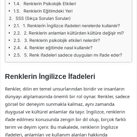
Renklerin Psikolojik Etkileri
Renklerin Eğitimdeki Yeri
SSS (Sıkça Sorulan Sorular)
1. Renklerin İngilizce ifadeleri nerelerde kullanılır?
2. Renklerin anlamları kültürden kültüre değişir mi?
3. Renklerin psikolojik etkileri nelerdir?
4. Renkler eğitimde nasıl kullanılır?
5. Renk ifadeleri sadece duyguları mı ifade eder?
Renklerin İngilizce İfadeleri
Renkler, dilin en temel unsurlarından biridir ve insanların
dünyayı algılamasında önemli bir rol oynar. Renkler, sadece
görsel bir deneyim sunmakla kalmaz, aynı zamanda
duygusal ve kültürel anlamlar da taşır. İngilizce, renklerin
ifade edilmesi konusunda zengin bir dil olup, birçok farklı
terim ve deyim içerir. Bu makalede, renklerin İngilizce
ifadeleri, anlamları ve kullanım alanları hakkında