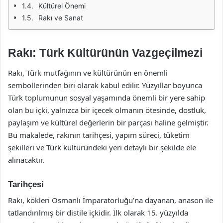
Kültürel Önemi
Rakı ve Sanat
Rakı: Türk Kültürünün Vazgeçilmezi
Rakı, Türk mutfağının ve kültürünün en önemli
sembollerinden biri olarak kabul edilir. Yüzyıllar boyunca
Türk toplumunun sosyal yaşamında önemli bir yere sahip
olan bu içki, yalnızca bir içecek olmanın ötesinde, dostluk,
paylaşım ve kültürel değerlerin bir parçası haline gelmiştir.
Bu makalede, rakının tarihçesi, yapım süreci, tüketim
şekilleri ve Türk kültüründeki yeri detaylı bir şekilde ele
alınacaktır.
Tarihçesi
Rakı, kökleri Osmanlı İmparatorluğu’na dayanan, anason ile
tatlandırılmış bir distile içkidir. İlk olarak 15. yüzyılda