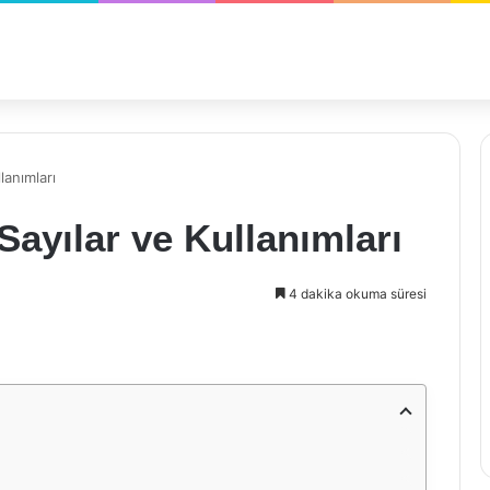
lanımları
Sayılar ve Kullanımları
4 dakika okuma süresi