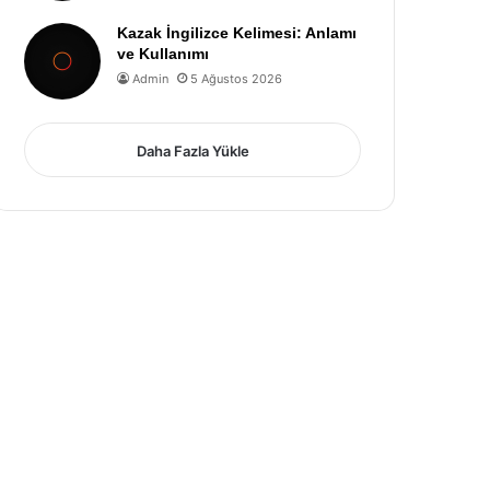
Kazak İngilizce Kelimesi: Anlamı
ve Kullanımı
Admin
5 Ağustos 2026
Daha Fazla Yükle