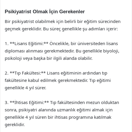
Psikiyatrist Olmak İçin Gerekenler
Bir psikiyatrist olabilmek için belirli bir eğitim sürecinden
geçmek gereklidir. Bu süreç genellikle şu adımları içerir:
1. **Lisans Eğitimi:** Öncelikle, bir üniversiteden lisans
diploması alınması gerekmektedir. Bu genellikle biyoloji,
psikoloji veya başka bir ilgili alanda olabilir.
2. **Tıp Fakültesi:** Lisans eğitiminin ardından tıp
fakültesine kabul edilmek gerekmektedir. Tıp eğitimi
genellikle 4 yıl sürer.
3. **İhtisas Eğitimi:** Tıp fakültesinden mezun olduktan
sonra, psikiyatri alanında uzmanlık eğitimi almak için
genellikle 4 yıl süren bir ihtisas programına katılmak
gereklidir.