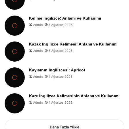
Kelime İngilizce: Anlamı ve Kullanımı
Admin
5 Ağustos 2026
Kazak İngilizce Kelimesi: Anlamı ve Kullanımı
Admin
5 Ağustos 2026
Kayısının İngilizcesi: Apricot
Admin
4 Ağustos 2026
Kare İngilizce Kelimesinin Anlamı ve Kullanımı
Admin
4 Ağustos 2026
Daha Fazla Yükle