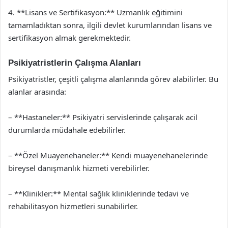
4. **Lisans ve Sertifikasyon:** Uzmanlık eğitimini
tamamladıktan sonra, ilgili devlet kurumlarından lisans ve
sertifikasyon almak gerekmektedir.
Psikiyatristlerin Çalışma Alanları
Psikiyatristler, çeşitli çalışma alanlarında görev alabilirler. Bu
alanlar arasında:
– **Hastaneler:** Psikiyatri servislerinde çalışarak acil
durumlarda müdahale edebilirler.
– **Özel Muayenehaneler:** Kendi muayenehanelerinde
bireysel danışmanlık hizmeti verebilirler.
– **Klinikler:** Mental sağlık kliniklerinde tedavi ve
rehabilitasyon hizmetleri sunabilirler.