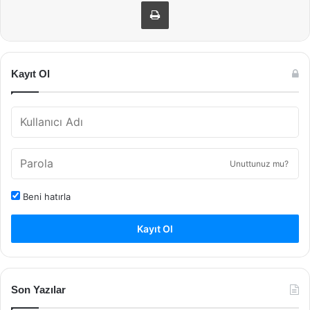
Yazdır
Kayıt Ol
Unuttunuz mu?
Beni hatırla
Kayıt Ol
Son Yazılar