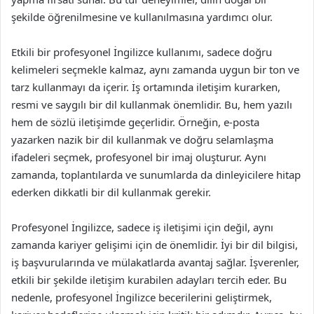
şekilde öğrenilmesine ve kullanılmasına yardımcı olur.
Etkili bir profesyonel İngilizce kullanımı, sadece doğru
kelimeleri seçmekle kalmaz, aynı zamanda uygun bir ton ve
tarz kullanmayı da içerir. İş ortamında iletişim kurarken,
resmi ve saygılı bir dil kullanmak önemlidir. Bu, hem yazılı
hem de sözlü iletişimde geçerlidir. Örneğin, e-posta
yazarken nazik bir dil kullanmak ve doğru selamlaşma
ifadeleri seçmek, profesyonel bir imaj oluşturur. Aynı
zamanda, toplantılarda ve sunumlarda da dinleyicilere hitap
ederken dikkatli bir dil kullanmak gerekir.
Profesyonel İngilizce, sadece iş iletişimi için değil, aynı
zamanda kariyer gelişimi için de önemlidir. İyi bir dil bilgisi,
iş başvurularında ve mülakatlarda avantaj sağlar. İşverenler,
etkili bir şekilde iletişim kurabilen adayları tercih eder. Bu
nedenle, profesyonel İngilizce becerilerini geliştirmek,