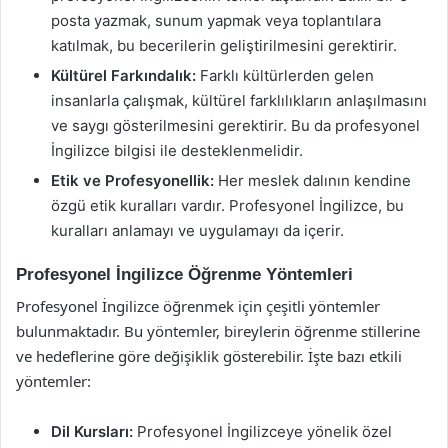
posta yazmak, sunum yapmak veya toplantılara
katılmak, bu becerilerin geliştirilmesini gerektirir.
Kültürel Farkındalık:
Farklı kültürlerden gelen
insanlarla çalışmak, kültürel farklılıkların anlaşılmasını
ve saygı gösterilmesini gerektirir. Bu da profesyonel
İngilizce bilgisi ile desteklenmelidir.
Etik ve Profesyonellik:
Her meslek dalının kendine
özgü etik kuralları vardır. Profesyonel İngilizce, bu
kuralları anlamayı ve uygulamayı da içerir.
Profesyonel İngilizce Öğrenme Yöntemleri
Profesyonel İngilizce öğrenmek için çeşitli yöntemler
bulunmaktadır. Bu yöntemler, bireylerin öğrenme stillerine
ve hedeflerine göre değişiklik gösterebilir. İşte bazı etkili
yöntemler:
Dil Kursları:
Profesyonel İngilizceye yönelik özel