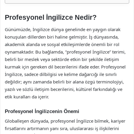
Profesyonel İngilizce Nedir?
Günümüzde, İngilizce dünya genelinde en yaygın olarak
konuşulan dillerden biri haline gelmiştir. İş dünyasında,
akademik alanda ve sosyal etkileşimlerde önemli bir rol
oynamaktadır. Bu bağlamda, “profesyonel İngilizce” terimi,
belirli bir meslek veya sektörde etkin bir şekilde iletişim
kurmak için gereken dil becerilerini ifade eder. Profesyonel
İngilizce, sadece dilbilgisi ve kelime dağarcığı ile sınırlı
değildir; aynı zamanda belirli bir alana özgü terminolojiyi,
yazılı ve sözlü iletişim becerilerini, kültürel farkındalığı ve
etik kuralları da içerir.
Profesyonel İngilizcenin Önemi
Globalleşen dünyada, profesyonel İngilizce bilmek, kariyer
fırsatlarını artırmanın yanı sıra, uluslararası iş ilişkilerini