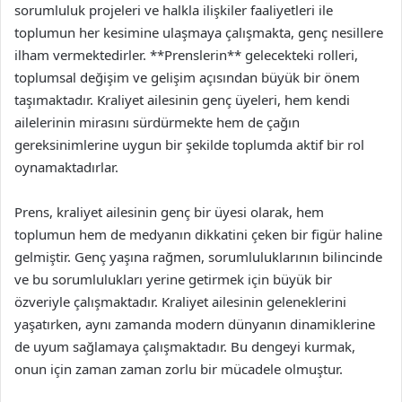
sorumluluk projeleri ve halkla ilişkiler faaliyetleri ile
toplumun her kesimine ulaşmaya çalışmakta, genç nesillere
ilham vermektedirler. **Prenslerin** gelecekteki rolleri,
toplumsal değişim ve gelişim açısından büyük bir önem
taşımaktadır. Kraliyet ailesinin genç üyeleri, hem kendi
ailelerinin mirasını sürdürmekte hem de çağın
gereksinimlerine uygun bir şekilde toplumda aktif bir rol
oynamaktadırlar.
Prens, kraliyet ailesinin genç bir üyesi olarak, hem
toplumun hem de medyanın dikkatini çeken bir figür haline
gelmiştir. Genç yaşına rağmen, sorumluluklarının bilincinde
ve bu sorumlulukları yerine getirmek için büyük bir
özveriyle çalışmaktadır. Kraliyet ailesinin geleneklerini
yaşatırken, aynı zamanda modern dünyanın dinamiklerine
de uyum sağlamaya çalışmaktadır. Bu dengeyi kurmak,
onun için zaman zaman zorlu bir mücadele olmuştur.