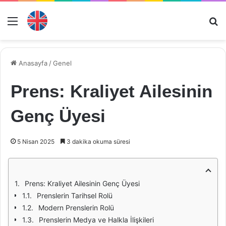
Menü
Ar
Anasayfa
/
Genel
Prens: Kraliyet Ailesinin
Genç Üyesi
5 Nisan 2025
3 dakika okuma süresi
Prens: Kraliyet Ailesinin Genç Üyesi
Prenslerin Tarihsel Rolü
Modern Prenslerin Rolü
Prenslerin Medya ve Halkla İlişkileri