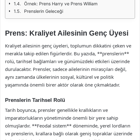
Örnek: Prens Harry ve Prens William
Prenslerin Geleceği
Prens: Kraliyet Ailesinin Genç Üyesi
Kraliyet ailesinin genç üyeleri, toplumun dikkatini çeken ve
merakla takip edilen figürlerdir. Bu yazıda, **prenslerin**
rolü, tarihsel bağlamları ve günümüzdeki etkileri üzerinde
durulacaktır. Prensler, sadece ailelerinin mirasçıları değil,
aynı zamanda ülkelerinin sosyal, kültürel ve politik
yaşamında önemli birer aktör olarak öne çıkmaktadır.
Prenslerin Tarihsel Rolü
Tarih boyunca, prensler genellikle krallıkların ve
imparatorlukların yönetiminde önemli bir yere sahip
olmuşlardır. **Feodal sistem** döneminde, yerel lordların
ve prenslerin, krallara bağlı olarak geniş topraklar üzerinde