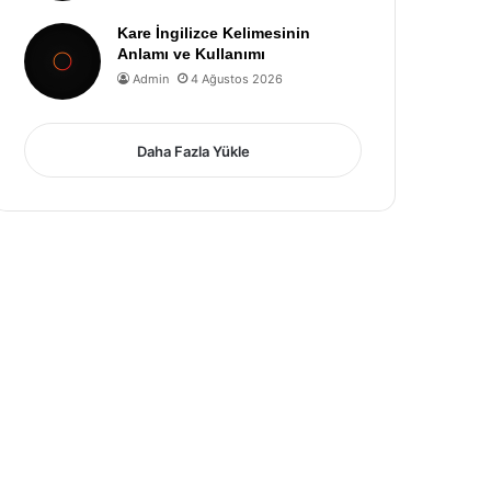
Kare İngilizce Kelimesinin
Anlamı ve Kullanımı
Admin
4 Ağustos 2026
Daha Fazla Yükle