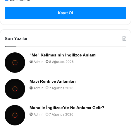
Kayıt Ol
Son Yazılar
“Me” Kelimesinin İngilizce Anlamı
Admin
8 Ağustos 2026
Mavi Renk ve Anlamları
Admin
7 Ağustos 2026
Mahalle İngilizce’de Ne Anlama Gelir?
Admin
7 Ağustos 2026