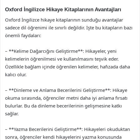
Oxford İngilizce Hikaye Kitaplarının Avantajları
Oxford İngilizce hikaye kitaplarının sunduğu avantajlar
sadece dil öğrenimi ile sınırlı değildir. İşte bu kitapların bazı
önemli faydaları:
– **Kelime Dağarcığını Geliştirme**: Hikayeler, yeni
kelimelerin öğrenilmesi ve kullanılmasını teşvik eder.
Özellikle bağlam içinde öğrenilen kelimeler, hafızada daha
kalıcı olur.
– **Dinleme ve Anlama Becerilerini Geliştirme**: Hikaye
okuma sırasında, öğrenciler metni daha iyi anlama fırsatı
bulurlar. Bu da dinleme becerilerinin gelişmesine katkı
sağlar.
– **Yazma Becerilerini Geliştirme**: Hikayeleri okuduktan
sonra, öğrenciler kendi hikayelerini yazma konusunda