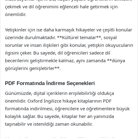
çekmek ve dil öğrenimini eğlenceli hale getirmek için
önemlidir.
Yetişkinler için ise daha karmaşık hikayeler ve çeşitli konular
üzerinde durulmaktadır. **Kültürel temalar**, sosyal
sorunlar ve insan ilişkileri gibi konular, yetişkin okuyucuların
ilgisini çeker. Bu sayede, dil öğrenicileri sadece dil
becerilerini geliştirmekle kalmaz, aynı zamanda **dünya
görüşlerini genişletirler**.
PDF Formatında İndirme Seçenekleri
Günümüzde, dijital içeriklerin erişilebilirliği oldukça
önemlidir. Oxford İngilizce hikaye kitaplarının PDF
formatında indirilmesi, öğrencilere ve öğretmenlere büyük
kolaylık sağlar. Bu sayede, kitaplar her an yanınızda
taşınabilir ve istenildiği zaman okunabilir.