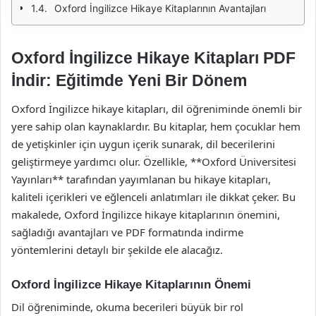
Oxford İngilizce Hikaye Kitaplarının Avantajları
Oxford İngilizce Hikaye Kitapları PDF
İndir: Eğitimde Yeni Bir Dönem
Oxford İngilizce hikaye kitapları, dil öğreniminde önemli bir
yere sahip olan kaynaklardır. Bu kitaplar, hem çocuklar hem
de yetişkinler için uygun içerik sunarak, dil becerilerini
geliştirmeye yardımcı olur. Özellikle, **Oxford Üniversitesi
Yayınları** tarafından yayımlanan bu hikaye kitapları,
kaliteli içerikleri ve eğlenceli anlatımları ile dikkat çeker. Bu
makalede, Oxford İngilizce hikaye kitaplarının önemini,
sağladığı avantajları ve PDF formatında indirme
yöntemlerini detaylı bir şekilde ele alacağız.
Oxford İngilizce Hikaye Kitaplarının Önemi
Dil öğreniminde, okuma becerileri büyük bir rol