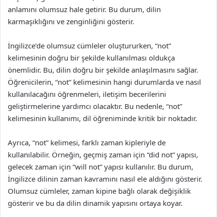
anlamını olumsuz hale getirir. Bu durum, dilin
karmaşıklığını ve zenginliğini gösterir.
İngilizce’de olumsuz cümleler oluştururken, “not”
kelimesinin doğru bir şekilde kullanılması oldukça
önemlidir. Bu, dilin doğru bir şekilde anlaşılmasını sağlar.
Öğrenicilerin, “not” kelimesinin hangi durumlarda ve nasıl
kullanılacağını öğrenmeleri, iletişim becerilerini
geliştirmelerine yardımcı olacaktır. Bu nedenle, “not”
kelimesinin kullanımı, dil öğreniminde kritik bir noktadır.
Ayrıca, “not” kelimesi, farklı zaman kipleriyle de
kullanılabilir. Örneğin, geçmiş zaman için “did not” yapısı,
gelecek zaman için “will not” yapısı kullanılır. Bu durum,
İngilizce dilinin zaman kavramını nasıl ele aldığını gösterir.
Olumsuz cümleler, zaman kipine bağlı olarak değişiklik
gösterir ve bu da dilin dinamik yapısını ortaya koyar.