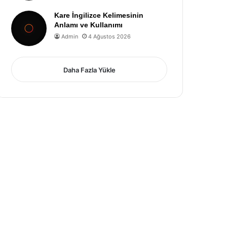
Kare İngilizce Kelimesinin
Anlamı ve Kullanımı
Admin
4 Ağustos 2026
Daha Fazla Yükle