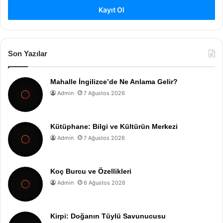
Kayıt Ol
Son Yazılar
Mahalle İngilizce’de Ne Anlama Gelir?
Admin
7 Ağustos 2026
Kütüphane: Bilgi ve Kültürün Merkezi
Admin
7 Ağustos 2026
Koç Burcu ve Özellikleri
Admin
6 Ağustos 2026
Kirpi: Doğanın Tüylü Savunucusu