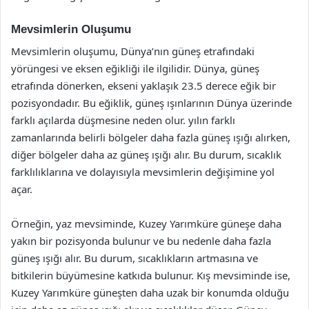
Mevsimlerin Oluşumu
Mevsimlerin oluşumu, Dünya’nın güneş etrafındaki
yörüngesi ve eksen eğikliği ile ilgilidir. Dünya, güneş
etrafında dönerken, ekseni yaklaşık 23.5 derece eğik bir
pozisyondadır. Bu eğiklik, güneş ışınlarının Dünya üzerinde
farklı açılarda düşmesine neden olur. yılın farklı
zamanlarında belirli bölgeler daha fazla güneş ışığı alırken,
diğer bölgeler daha az güneş ışığı alır. Bu durum, sıcaklık
farklılıklarına ve dolayısıyla mevsimlerin değişimine yol
açar.
Örneğin, yaz mevsiminde, Kuzey Yarımküre güneşe daha
yakın bir pozisyonda bulunur ve bu nedenle daha fazla
güneş ışığı alır. Bu durum, sıcaklıkların artmasına ve
bitkilerin büyümesine katkıda bulunur. Kış mevsiminde ise,
Kuzey Yarımküre güneşten daha uzak bir konumda olduğu