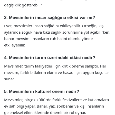
değişiklik gösterebilir.
3. Mevsimlerin insan sağlığına etkisi var mı?
Evet, mevsimler insan sağlığını etkileyebilir. Örneğin, kış
aylarında soğuk hava bazı sağlık sorunlarına yol açabilirken,
bahar mevsimi insanların ruh halini olumlu yönde
etkileyebilir.
4. Mevsimlerin tarım üzerindeki etkisi nedir?
Mevsimler, tarım faaliyetleri için kritik öneme sahiptir. Her
mevsim, farklı bitkilerin ekimi ve hasadı için uygun koşullar
sunar.
5. Mevsimlerin kültürel önemi nedir?
Mevsimler, birçok kültürde farklı festivallere ve kutlamalara
ev sahipliği yapar. Bahar, yaz, sonbahar ve kış, insanların
geleneksel etkinliklerinde önemli bir rol oynar.