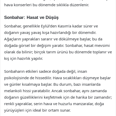
hava konserleri bu dönemde sıklıkla düzenlenir.
Sonbahar: Hasat ve Düşüş
Sonbahar, genellikle Eylül’den Kasım’a kadar sürer ve
doğanın yavaş yavaş kışa hazırlandığı bir dönemdir.
Ağaçların yaprakları sararır ve dökülmeye başlar, bu da
doğada görsel bir değişim yaratır. Sonbahar, hasat mevsimi
olarak da bilinir; birçok tarım ürünü bu dönemde toplanır ve
kış için hazırlık yapılır.
Sonbaharın etkileri sadece doğada değil, insan
psikolojisinde de hissedilir. Hava sıcaklıkları düşmeye başlar
ve günler kısalmaya başlar. Bu durum, bazı insanlarda
melankoli hissi yaratabilir. Ancak sonbahar, aynı zamanda
doğanın güzelliklerini keşfetmek için de harika bir zamandır;
renkli yapraklar, serin hava ve huzurlu manzaralar, doğa
yürüyüşleri için ideal bir ortam sunar.