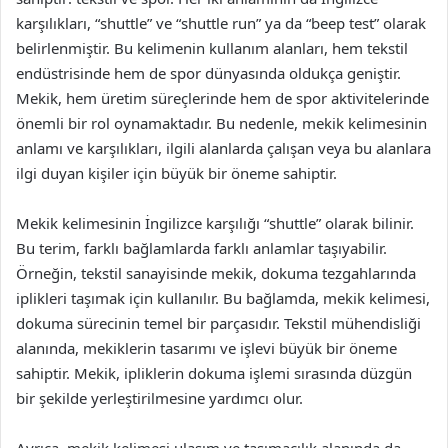
karşılıkları, “shuttle” ve “shuttle run” ya da “beep test” olarak
belirlenmiştir. Bu kelimenin kullanım alanları, hem tekstil
endüstrisinde hem de spor dünyasında oldukça geniştir.
Mekik, hem üretim süreçlerinde hem de spor aktivitelerinde
önemli bir rol oynamaktadır. Bu nedenle, mekik kelimesinin
anlamı ve karşılıkları, ilgili alanlarda çalışan veya bu alanlara
ilgi duyan kişiler için büyük bir öneme sahiptir.
Mekik kelimesinin İngilizce karşılığı “shuttle” olarak bilinir.
Bu terim, farklı bağlamlarda farklı anlamlar taşıyabilir.
Örneğin, tekstil sanayisinde mekik, dokuma tezgahlarında
iplikleri taşımak için kullanılır. Bu bağlamda, mekik kelimesi,
dokuma sürecinin temel bir parçasıdır. Tekstil mühendisliği
alanında, mekiklerin tasarımı ve işlevi büyük bir öneme
sahiptir. Mekik, ipliklerin dokuma işlemi sırasında düzgün
bir şekilde yerleştirilmesine yardımcı olur.