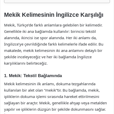
Mekik Kelimesinin İngilizce Karşılığı
Mekik, Türkçe’de farklı anlamlara gelebilen bir kelimedir.
Genellikle iki ana bağlamda kullanılır: birincisi tekstil
alanında, ikincisi ise spor alanında. Her iki anlamı da,
İngilizce’ye çevrildiğinde farklı kelimelerle ifade edilir. Bu
makalede, mekik kelimesinin iki ana anlamını detaylı bir
şekilde inceleyeceğiz ve her iki bağlamda İngilizce
karşılıklarını belirteceğiz.
1. Mekik: Tekstil Bağlamında
Mekik kelimesinin ilk anlamı, dokuma tezgahlarında
kullanılan bir alet olan “mekik”tir. Bu bağlamda, mekik,
ipliklerin dokuma işlemi sırasında hareket ettirilmesini
sağlayan bir araçtır. Mekik, genellikle ahşap veya metalden
yapılır ve ipliklerin düzgün bir şekilde dokunmasını sağlar.