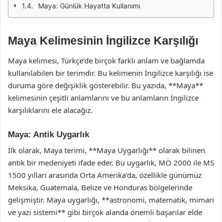
Maya: Günlük Hayatta Kullanımı
Maya Kelimesinin İngilizce Karşılığı
Maya kelimesi, Türkçe’de birçok farklı anlam ve bağlamda
kullanılabilen bir terimdir. Bu kelimenin İngilizce karşılığı ise
duruma göre değişiklik gösterebilir. Bu yazıda, **Maya**
kelimesinin çeşitli anlamlarını ve bu anlamların İngilizce
karşılıklarını ele alacağız.
Maya: Antik Uygarlık
İlk olarak, Maya terimi, **Maya Uygarlığı** olarak bilinen
antik bir medeniyeti ifade eder. Bu uygarlık, MÖ 2000 ile MS
1500 yılları arasında Orta Amerika’da, özellikle günümüz
Meksika, Guatemala, Belize ve Honduras bölgelerinde
gelişmiştir. Maya uygarlığı, **astronomi, matematik, mimari
ve yazı sistemi** gibi birçok alanda önemli başarılar elde