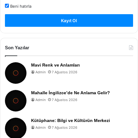
Beni hatırla
Kayıt Ol
Son Yazılar
Mavi Renk ve Anlamları
Admin
7 Ağustos 2026
Mahalle İngilizce’de Ne Anlama Gelir?
Admin
7 Ağustos 2026
Kütüphane: Bilgi ve Kültürün Merkezi
Admin
7 Ağustos 2026