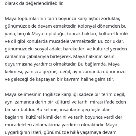
olarak da değerlendirilebilir.
Maya toplumlarının tarih boyunca karşılaştığı zorluklar,
günümüzde de devam etmektedir. Kolonyal dönemden bu
yana, birçok Maya topluluğu, toprak hakları, kültürel kimlik
ve dil gibi konularda mücadele vermektedir. Bu zorluklar,
günümüzdeki sosyal adalet hareketleri ve kültürel yeniden
canlanma çabalarıyla birleşerek, Maya halkının sesini
duyurmasına yardımcı olmaktadır. Bu bağlamda, Maya
kelimesi, yalnızca geçmişi değil, aynı zamanda günümüzü
ve geleceği de kapsayan bir kavram haline gelmiştir.
Maya kelimesinin İngilizce karşılığı sadece bir terim değil,
aynı zamanda derin bir kültürel ve tarihi mirası ifade eden
bir semboldür. Bu kelime, insanların geçmişle olan
bağlarını, kültürel kimliklerini ve tarih boyunca verdikleri
mücadeleleri anlamalarına yardımcı olmaktadır. Maya
uygarlığının izleri, günümüzde hâlâ yaşamaya devam