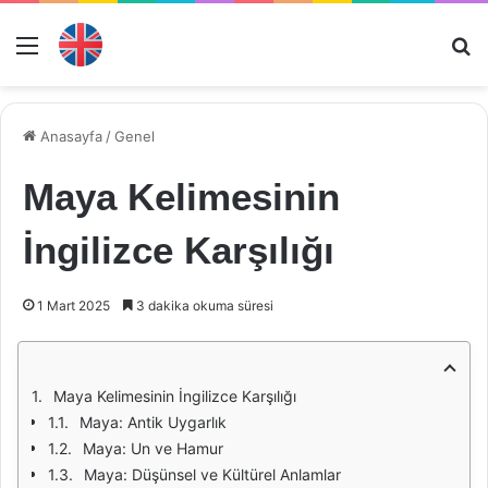
Menü
Ar
Anasayfa
/
Genel
Maya Kelimesinin
İngilizce Karşılığı
1 Mart 2025
3 dakika okuma süresi
Maya Kelimesinin İngilizce Karşılığı
Maya: Antik Uygarlık
Maya: Un ve Hamur
Maya: Düşünsel ve Kültürel Anlamlar