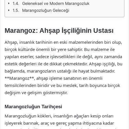
Geleneksel ve Modern Marangozluk
Marangozluğun Geleceği
Marangoz: Ahşap İşçiliğinin Ustası
Ahşap, insanlık tarihinin en eski malzemelerinden biri olup,
birçok kültürde önemli bir yere sahiptir. Bu malzeme ile
yapılan eserler, sadece işlevsellikleri ile değil, aynı zamanda
estetik değerleri ile de dikkat çekmektedir. Ahşap işçiliği, bu
bağlamda, marangozların ustalığı ile hayat bulmaktadır.
**Marangoz**, ahşap işleme sanatının en önemli
temsilcilerinden biridir ve bu meslek, tarih boyunca birçok
değişim ve gelişim göstermiştir.
Marangozluğun Tarihçesi
Marangozluğun kökleri, insanlığın ağaçları kesip onları
işleyerek barınak, araç ve gereç yapma ihtiyacına kadar