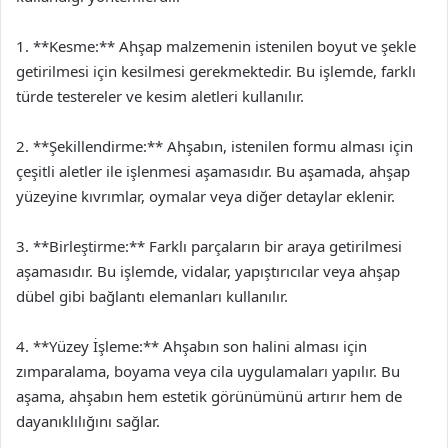
1. **Kesme:** Ahşap malzemenin istenilen boyut ve şekle
getirilmesi için kesilmesi gerekmektedir. Bu işlemde, farklı
türde testereler ve kesim aletleri kullanılır.
2. **Şekillendirme:** Ahşabın, istenilen formu alması için
çeşitli aletler ile işlenmesi aşamasıdır. Bu aşamada, ahşap
yüzeyine kıvrımlar, oymalar veya diğer detaylar eklenir.
3. **Birleştirme:** Farklı parçaların bir araya getirilmesi
aşamasıdır. Bu işlemde, vidalar, yapıştırıcılar veya ahşap
dübel gibi bağlantı elemanları kullanılır.
4. **Yüzey İşleme:** Ahşabın son halini alması için
zımparalama, boyama veya cila uygulamaları yapılır. Bu
aşama, ahşabın hem estetik görünümünü artırır hem de
dayanıklılığını sağlar.