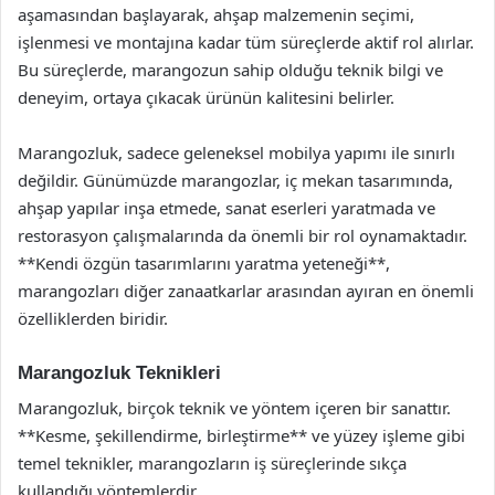
aşamasından başlayarak, ahşap malzemenin seçimi,
işlenmesi ve montajına kadar tüm süreçlerde aktif rol alırlar.
Bu süreçlerde, marangozun sahip olduğu teknik bilgi ve
deneyim, ortaya çıkacak ürünün kalitesini belirler.
Marangozluk, sadece geleneksel mobilya yapımı ile sınırlı
değildir. Günümüzde marangozlar, iç mekan tasarımında,
ahşap yapılar inşa etmede, sanat eserleri yaratmada ve
restorasyon çalışmalarında da önemli bir rol oynamaktadır.
**Kendi özgün tasarımlarını yaratma yeteneği**,
marangozları diğer zanaatkarlar arasından ayıran en önemli
özelliklerden biridir.
Marangozluk Teknikleri
Marangozluk, birçok teknik ve yöntem içeren bir sanattır.
**Kesme, şekillendirme, birleştirme** ve yüzey işleme gibi
temel teknikler, marangozların iş süreçlerinde sıkça
kullandığı yöntemlerdir.