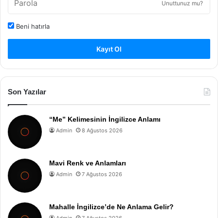
Unuttunuz mu?
Beni hatırla
Kayıt Ol
Son Yazılar
“Me” Kelimesinin İngilizce Anlamı
Admin
8 Ağustos 2026
Mavi Renk ve Anlamları
Admin
7 Ağustos 2026
Mahalle İngilizce’de Ne Anlama Gelir?