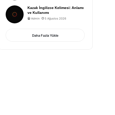
Kazak İngilizce Kelimesi: Anlamı
ve Kullanımı
Admin
5 Ağustos 2026
Daha Fazla Yükle