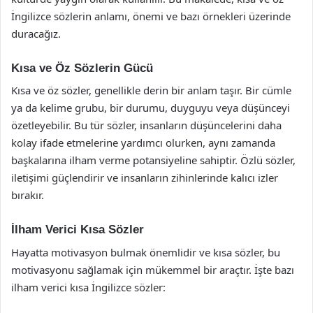
İngilizce sözlerin anlamı, önemi ve bazı örnekleri üzerinde
duracağız.
Kısa ve Öz Sözlerin Gücü
Kısa ve öz sözler, genellikle derin bir anlam taşır. Bir cümle
ya da kelime grubu, bir durumu, duyguyu veya düşünceyi
özetleyebilir. Bu tür sözler, insanların düşüncelerini daha
kolay ifade etmelerine yardımcı olurken, aynı zamanda
başkalarına ilham verme potansiyeline sahiptir. Özlü sözler,
iletişimi güçlendirir ve insanların zihinlerinde kalıcı izler
bırakır.
İlham Verici Kısa Sözler
Hayatta motivasyon bulmak önemlidir ve kısa sözler, bu
motivasyonu sağlamak için mükemmel bir araçtır. İşte bazı
ilham verici kısa İngilizce sözler: