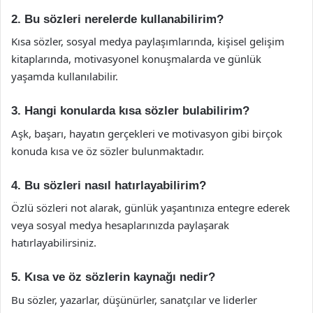
2. Bu sözleri nerelerde kullanabilirim?
Kısa sözler, sosyal medya paylaşımlarında, kişisel gelişim
kitaplarında, motivasyonel konuşmalarda ve günlük
yaşamda kullanılabilir.
3. Hangi konularda kısa sözler bulabilirim?
Aşk, başarı, hayatın gerçekleri ve motivasyon gibi birçok
konuda kısa ve öz sözler bulunmaktadır.
4. Bu sözleri nasıl hatırlayabilirim?
Özlü sözleri not alarak, günlük yaşantınıza entegre ederek
veya sosyal medya hesaplarınızda paylaşarak
hatırlayabilirsiniz.
5. Kısa ve öz sözlerin kaynağı nedir?
Bu sözler, yazarlar, düşünürler, sanatçılar ve liderler