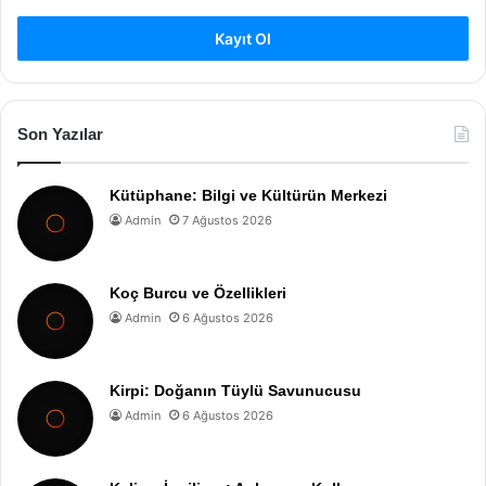
Kayıt Ol
Son Yazılar
Kütüphane: Bilgi ve Kültürün Merkezi
Admin
7 Ağustos 2026
Koç Burcu ve Özellikleri
Admin
6 Ağustos 2026
Kirpi: Doğanın Tüylü Savunucusu
Admin
6 Ağustos 2026