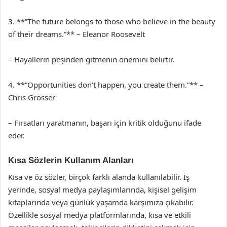
3. **”The future belongs to those who believe in the beauty
of their dreams.”** – Eleanor Roosevelt
– Hayallerin peşinden gitmenin önemini belirtir.
4. **”Opportunities don’t happen, you create them.”** –
Chris Grosser
– Fırsatları yaratmanın, başarı için kritik olduğunu ifade
eder.
Kısa Sözlerin Kullanım Alanları
Kısa ve öz sözler, birçok farklı alanda kullanılabilir. İş
yerinde, sosyal medya paylaşımlarında, kişisel gelişim
kitaplarında veya günlük yaşamda karşımıza çıkabilir.
Özellikle sosyal medya platformlarında, kısa ve etkili