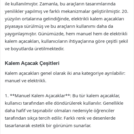
ile kullanılmıştır. Zamanla, bu araçların tasarımlarında
yenilikler yapılmış ve farklı mekanizmalar geliştirilmiştir. 20.
yüzyılın ortalarına gelindiğinde, elektrikli kalem açacakları
piyasaya sürülmüş ve bu araçların kullanımı daha da
yaygınlaşmıştır. Günümüzde, hem manuel hem de elektrikli
kalem açacakları, kullanıcıların ihtiyaçlarına göre çeşitli şekil
ve boyutlarda üretilmektedir.
Kalem Açacak Çeşitleri
Kalem açacakları genel olarak iki ana kategoriye ayrılabilir:
manuel ve elektrikli.
1. **Manuel Kalem Açacaklar**: Bu tür kalem açacaklar,
kullanıcı tarafından elle döndürülerek kullanılır. Genellikle
daha hafif ve taşınabilir olmaları nedeniyle öğrenciler
tarafından sıkça tercih edilir. Farklı renk ve desenlerde
tasarlanarak estetik bir görünüm sunarlar.