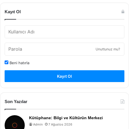
Kayıt Ol
Unuttunuz mu?
Beni hatırla
Kayıt Ol
Son Yazılar
Kütüphane: Bilgi ve Kültürün Merkezi
Admin
7 Ağustos 2026