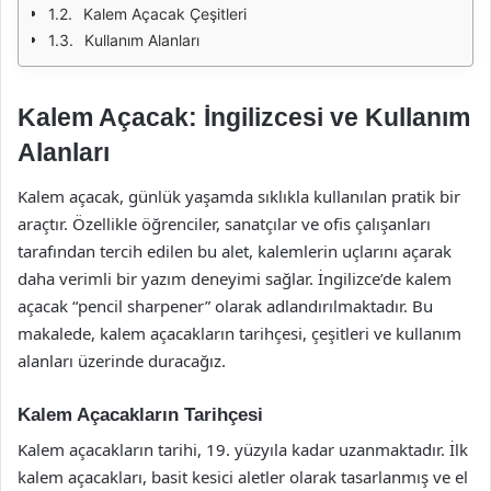
Kalem Açacak Çeşitleri
Kullanım Alanları
Kalem Açacak: İngilizcesi ve Kullanım
Alanları
Kalem açacak, günlük yaşamda sıklıkla kullanılan pratik bir
araçtır. Özellikle öğrenciler, sanatçılar ve ofis çalışanları
tarafından tercih edilen bu alet, kalemlerin uçlarını açarak
daha verimli bir yazım deneyimi sağlar. İngilizce’de kalem
açacak “pencil sharpener” olarak adlandırılmaktadır. Bu
makalede, kalem açacakların tarihçesi, çeşitleri ve kullanım
alanları üzerinde duracağız.
Kalem Açacakların Tarihçesi
Kalem açacakların tarihi, 19. yüzyıla kadar uzanmaktadır. İlk
kalem açacakları, basit kesici aletler olarak tasarlanmış ve el