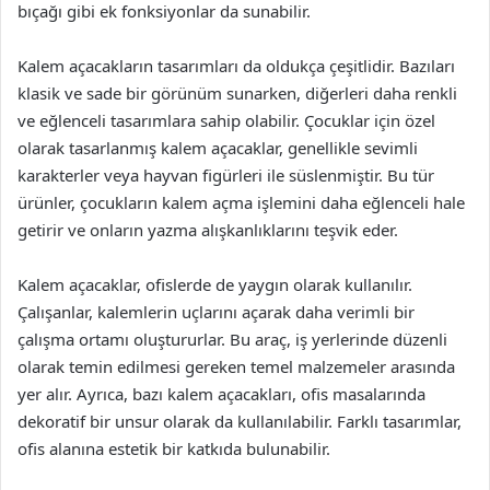
bıçağı gibi ek fonksiyonlar da sunabilir.
Kalem açacakların tasarımları da oldukça çeşitlidir. Bazıları
klasik ve sade bir görünüm sunarken, diğerleri daha renkli
ve eğlenceli tasarımlara sahip olabilir. Çocuklar için özel
olarak tasarlanmış kalem açacaklar, genellikle sevimli
karakterler veya hayvan figürleri ile süslenmiştir. Bu tür
ürünler, çocukların kalem açma işlemini daha eğlenceli hale
getirir ve onların yazma alışkanlıklarını teşvik eder.
Kalem açacaklar, ofislerde de yaygın olarak kullanılır.
Çalışanlar, kalemlerin uçlarını açarak daha verimli bir
çalışma ortamı oluştururlar. Bu araç, iş yerlerinde düzenli
olarak temin edilmesi gereken temel malzemeler arasında
yer alır. Ayrıca, bazı kalem açacakları, ofis masalarında
dekoratif bir unsur olarak da kullanılabilir. Farklı tasarımlar,
ofis alanına estetik bir katkıda bulunabilir.