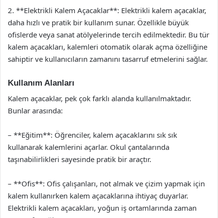
2. **Elektrikli Kalem Açacaklar**: Elektrikli kalem açacaklar,
daha hızlı ve pratik bir kullanım sunar. Özellikle büyük
ofislerde veya sanat atölyelerinde tercih edilmektedir. Bu tür
kalem açacakları, kalemleri otomatik olarak açma özelliğine
sahiptir ve kullanıcıların zamanını tasarruf etmelerini sağlar.
Kullanım Alanları
Kalem açacaklar, pek çok farklı alanda kullanılmaktadır.
Bunlar arasında:
– **Eğitim**: Öğrenciler, kalem açacaklarını sık sık
kullanarak kalemlerini açarlar. Okul çantalarında
taşınabilirlikleri sayesinde pratik bir araçtır.
– **Ofis**: Ofis çalışanları, not almak ve çizim yapmak için
kalem kullanırken kalem açacaklarına ihtiyaç duyarlar.
Elektrikli kalem açacakları, yoğun iş ortamlarında zaman