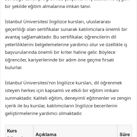
bir şekilde eğitim almalarına imkan tanır.
İstanbul Üniversitesi İngilizce kursları, uluslararası
geçerliliği olan sertifikalar sunarak katılımcılara önemli bir
avantaj sağlamaktadır. Bu sertifikalar, öğrencilerin dil
yeterliliklerini belgelemelerine yardımcı olur ve özellikle iş
başvurularında önemli bir kriter haline gelir. Böylece
öğrenciler, kariyerlerinde bir adım öne geçme fırsatı
bulurlar.
İstanbul Üniversitesi’nin İngilizce kursları, dil öğrenmek
isteyen herkes için kapsamlı ve etkili bir eğitim imkanı
sunmaktadır. Kaliteli eğitim, deneyimli eğitmenler ve zengin
içerik ile bu kurslar, katılımcıların İngilizce becerilerini
geliştirmelerine yardımcı olmaktadır.
Kurs
Açıklama
Süre