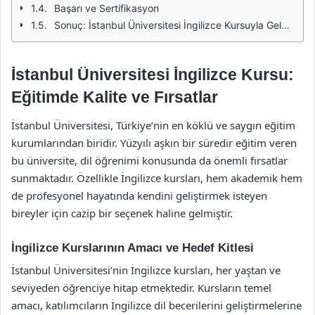
Başarı ve Sertifikasyon
Sonuç: İstanbul Üniversitesi İngilizce Kursuyla Geleceğinizi Şekillendirin
İstanbul Üniversitesi İngilizce Kursu:
Eğitimde Kalite ve Fırsatlar
İstanbul Üniversitesi, Türkiye’nin en köklü ve saygın eğitim
kurumlarından biridir. Yüzyılı aşkın bir süredir eğitim veren
bu üniversite, dil öğrenimi konusunda da önemli fırsatlar
sunmaktadır. Özellikle İngilizce kursları, hem akademik hem
de profesyonel hayatında kendini geliştirmek isteyen
bireyler için cazip bir seçenek haline gelmiştir.
İngilizce Kurslarının Amacı ve Hedef Kitlesi
İstanbul Üniversitesi’nin İngilizce kursları, her yaştan ve
seviyeden öğrenciye hitap etmektedir. Kursların temel
amacı, katılımcıların İngilizce dil becerilerini geliştirmelerine