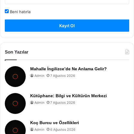
Beni hatırla
Kayıt Ol
Son Yazılar
Mahalle İngilizce’de Ne Anlama Gelir?
Admin
7 Ağustos 2026
Kütüphane: Bilgi ve Kültürün Merkezi
Admin
7 Ağustos 2026
Koç Burcu ve Özellikleri
Admin
6 Ağustos 2026