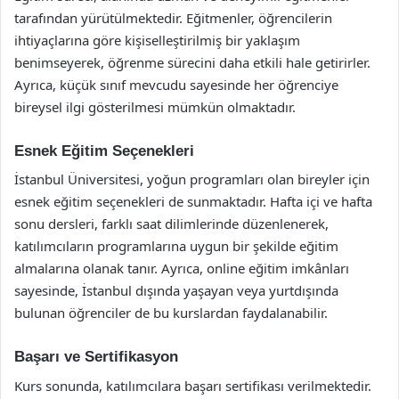
tarafından yürütülmektedir. Eğitmenler, öğrencilerin
ihtiyaçlarına göre kişiselleştirilmiş bir yaklaşım
benimseyerek, öğrenme sürecini daha etkili hale getirirler.
Ayrıca, küçük sınıf mevcudu sayesinde her öğrenciye
bireysel ilgi gösterilmesi mümkün olmaktadır.
Esnek Eğitim Seçenekleri
İstanbul Üniversitesi, yoğun programları olan bireyler için
esnek eğitim seçenekleri de sunmaktadır. Hafta içi ve hafta
sonu dersleri, farklı saat dilimlerinde düzenlenerek,
katılımcıların programlarına uygun bir şekilde eğitim
almalarına olanak tanır. Ayrıca, online eğitim imkânları
sayesinde, İstanbul dışında yaşayan veya yurtdışında
bulunan öğrenciler de bu kurslardan faydalanabilir.
Başarı ve Sertifikasyon
Kurs sonunda, katılımcılara başarı sertifikası verilmektedir.