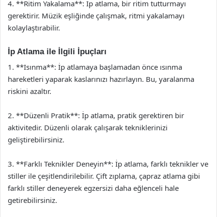
4. **Ritim Yakalama**: İp atlama, bir ritim tutturmayı
gerektirir. Müzik eşliğinde çalışmak, ritmi yakalamayı
kolaylaştırabilir.
İp Atlama ile İlgili İpuçları
1. **Isınma**: İp atlamaya başlamadan önce ısınma
hareketleri yaparak kaslarınızı hazırlayın. Bu, yaralanma
riskini azaltır.
2. **Düzenli Pratik**: İp atlama, pratik gerektiren bir
aktivitedir. Düzenli olarak çalışarak tekniklerinizi
geliştirebilirsiniz.
3. **Farklı Teknikler Deneyin**: İp atlama, farklı teknikler ve
stiller ile çeşitlendirilebilir. Çift zıplama, çapraz atlama gibi
farklı stiller deneyerek egzersizi daha eğlenceli hale
getirebilirsiniz.