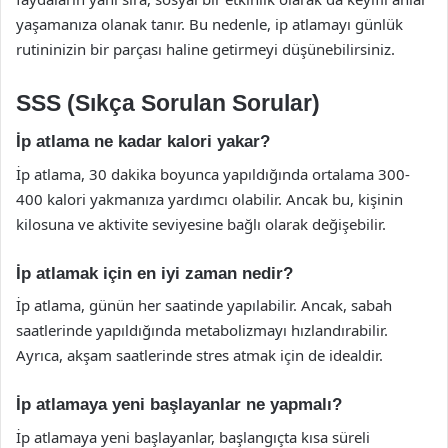
yaşamanıza olanak tanır. Bu nedenle, ip atlamayı günlük
rutininizin bir parçası haline getirmeyi düşünebilirsiniz.
SSS (Sıkça Sorulan Sorular)
İp atlama ne kadar kalori yakar?
İp atlama, 30 dakika boyunca yapıldığında ortalama 300-
400 kalori yakmanıza yardımcı olabilir. Ancak bu, kişinin
kilosuna ve aktivite seviyesine bağlı olarak değişebilir.
İp atlamak için en iyi zaman nedir?
İp atlama, günün her saatinde yapılabilir. Ancak, sabah
saatlerinde yapıldığında metabolizmayı hızlandırabilir.
Ayrıca, akşam saatlerinde stres atmak için de idealdir.
İp atlamaya yeni başlayanlar ne yapmalı?
İp atlamaya yeni başlayanlar, başlangıçta kısa süreli