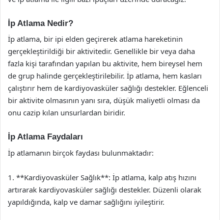
İp Atlama Nedir?
İp atlama, bir ipi elden geçirerek atlama hareketinin
gerçekleştirildiği bir aktivitedir. Genellikle bir veya daha
fazla kişi tarafından yapılan bu aktivite, hem bireysel hem
de grup halinde gerçekleştirilebilir. İp atlama, hem kasları
çalıştırır hem de kardiyovasküler sağlığı destekler. Eğlenceli
bir aktivite olmasının yanı sıra, düşük maliyetli olması da
onu cazip kılan unsurlardan biridir.
İp Atlama Faydaları
İp atlamanın birçok faydası bulunmaktadır:
1. **Kardiyovasküler Sağlık**: İp atlama, kalp atış hızını
artırarak kardiyovasküler sağlığı destekler. Düzenli olarak
yapıldığında, kalp ve damar sağlığını iyileştirir.