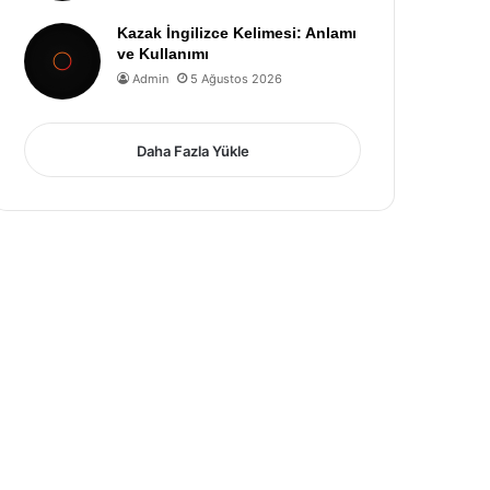
Kazak İngilizce Kelimesi: Anlamı
ve Kullanımı
Admin
5 Ağustos 2026
Daha Fazla Yükle