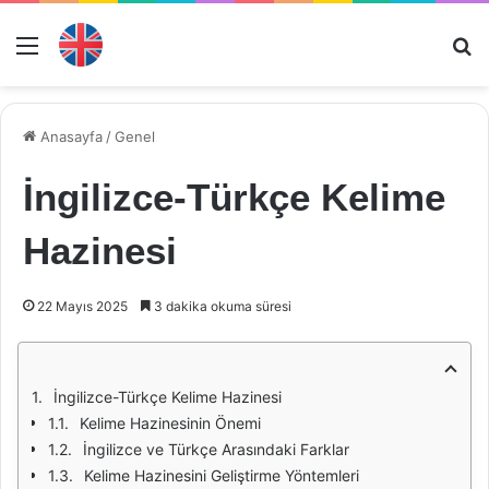
Menü
Ar
Anasayfa
/
Genel
İngilizce-Türkçe Kelime
Hazinesi
22 Mayıs 2025
3 dakika okuma süresi
İngilizce-Türkçe Kelime Hazinesi
Kelime Hazinesinin Önemi
İngilizce ve Türkçe Arasındaki Farklar
Kelime Hazinesini Geliştirme Yöntemleri