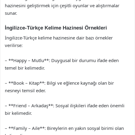
hazinesini geliştirmek için çeşitli oyunlar ve alıştırmalar
sunar.
İngilizce-Türkçe Kelime Hazinesi Örnekleri
İngilizce-Türkçe kelime hazinesine dair bazı örnekler
verilirse:
– **Happy – Mutlu**: Duygusal bir durumu ifade eden
temel bir kelimedir.
– **Book – Kitap**: Bilgi ve eğlence kaynağı olan bir
nesneyi temsil eder.
– **Friend – Arkadaş**: Sosyal ilişkileri ifade eden önemli
bir kelimedir.
– **Family – Aile**: Bireylerin en yakın sosyal birimi olan