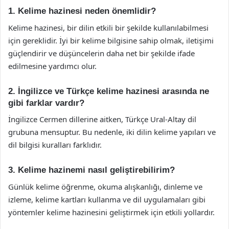
1. Kelime hazinesi neden önemlidir?
Kelime hazinesi, bir dilin etkili bir şekilde kullanılabilmesi
için gereklidir. İyi bir kelime bilgisine sahip olmak, iletişimi
güçlendirir ve düşüncelerin daha net bir şekilde ifade
edilmesine yardımcı olur.
2. İngilizce ve Türkçe kelime hazinesi arasında ne
gibi farklar vardır?
İngilizce Cermen dillerine aitken, Türkçe Ural-Altay dil
grubuna mensuptur. Bu nedenle, iki dilin kelime yapıları ve
dil bilgisi kuralları farklıdır.
3. Kelime hazinemi nasıl geliştirebilirim?
Günlük kelime öğrenme, okuma alışkanlığı, dinleme ve
izleme, kelime kartları kullanma ve dil uygulamaları gibi
yöntemler kelime hazinesini geliştirmek için etkili yollardır.