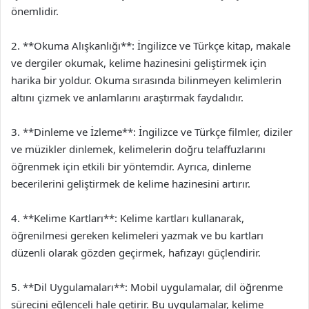
önemlidir.
2. **Okuma Alışkanlığı**: İngilizce ve Türkçe kitap, makale
ve dergiler okumak, kelime hazinesini geliştirmek için
harika bir yoldur. Okuma sırasında bilinmeyen kelimlerin
altını çizmek ve anlamlarını araştırmak faydalıdır.
3. **Dinleme ve İzleme**: İngilizce ve Türkçe filmler, diziler
ve müzikler dinlemek, kelimelerin doğru telaffuzlarını
öğrenmek için etkili bir yöntemdir. Ayrıca, dinleme
becerilerini geliştirmek de kelime hazinesini artırır.
4. **Kelime Kartları**: Kelime kartları kullanarak,
öğrenilmesi gereken kelimeleri yazmak ve bu kartları
düzenli olarak gözden geçirmek, hafızayı güçlendirir.
5. **Dil Uygulamaları**: Mobil uygulamalar, dil öğrenme
sürecini eğlenceli hale getirir. Bu uygulamalar, kelime