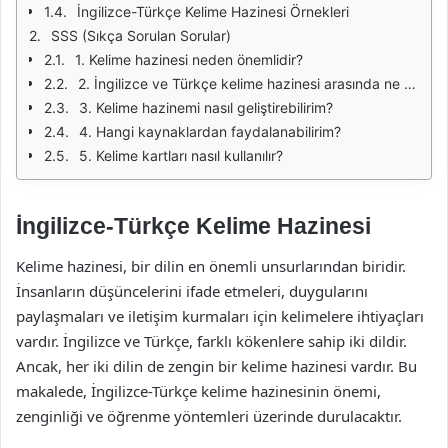
İngilizce-Türkçe Kelime Hazinesi Örnekleri
SSS (Sıkça Sorulan Sorular)
1. Kelime hazinesi neden önemlidir?
2. İngilizce ve Türkçe kelime hazinesi arasında ne gibi farklar vardır?
3. Kelime hazinemi nasıl geliştirebilirim?
4. Hangi kaynaklardan faydalanabilirim?
5. Kelime kartları nasıl kullanılır?
İngilizce-Türkçe Kelime Hazinesi
Kelime hazinesi, bir dilin en önemli unsurlarından biridir.
İnsanların düşüncelerini ifade etmeleri, duygularını
paylaşmaları ve iletişim kurmaları için kelimelere ihtiyaçları
vardır. İngilizce ve Türkçe, farklı kökenlere sahip iki dildir.
Ancak, her iki dilin de zengin bir kelime hazinesi vardır. Bu
makalede, İngilizce-Türkçe kelime hazinesinin önemi,
zenginliği ve öğrenme yöntemleri üzerinde durulacaktır.