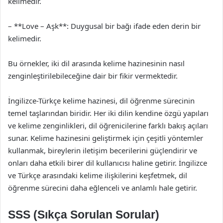
kelimedir.
– **Love – Aşk**: Duygusal bir bağı ifade eden derin bir
kelimedir.
Bu örnekler, iki dil arasında kelime hazinesinin nasıl
zenginleştirilebileceğine dair bir fikir vermektedir.
İngilizce-Türkçe kelime hazinesi, dil öğrenme sürecinin
temel taşlarından biridir. Her iki dilin kendine özgü yapıları
ve kelime zenginlikleri, dil öğrenicilerine farklı bakış açıları
sunar. Kelime hazinesini geliştirmek için çeşitli yöntemler
kullanmak, bireylerin iletişim becerilerini güçlendirir ve
onları daha etkili birer dil kullanıcısı haline getirir. İngilizce
ve Türkçe arasındaki kelime ilişkilerini keşfetmek, dil
öğrenme sürecini daha eğlenceli ve anlamlı hale getirir.
SSS (Sıkça Sorulan Sorular)