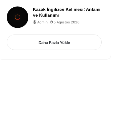
Kazak İngilizce Kelimesi: Anlamı
ve Kullanımı
Admin
5 Ağustos 2026
Daha Fazla Yükle