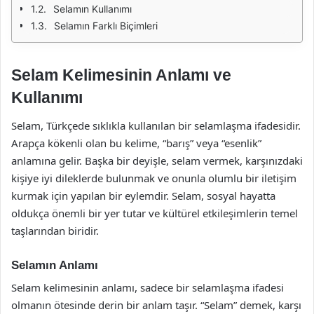
Selamın Kullanımı
Selamın Farklı Biçimleri
Selam Kelimesinin Anlamı ve
Kullanımı
Selam, Türkçede sıklıkla kullanılan bir selamlaşma ifadesidir.
Arapça kökenli olan bu kelime, “barış” veya “esenlik”
anlamına gelir. Başka bir deyişle, selam vermek, karşınızdaki
kişiye iyi dileklerde bulunmak ve onunla olumlu bir iletişim
kurmak için yapılan bir eylemdir. Selam, sosyal hayatta
oldukça önemli bir yer tutar ve kültürel etkileşimlerin temel
taşlarından biridir.
Selamın Anlamı
Selam kelimesinin anlamı, sadece bir selamlaşma ifadesi
olmanın ötesinde derin bir anlam taşır. “Selam” demek, karşı