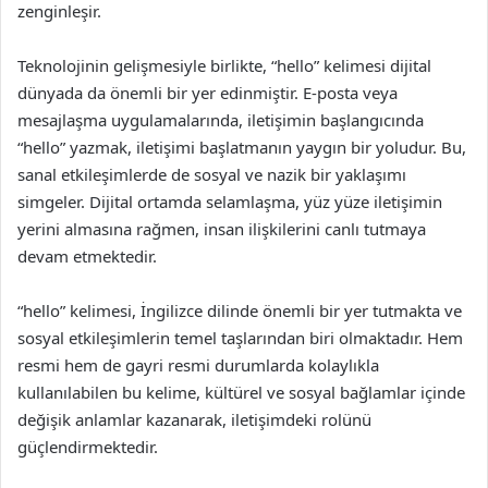
zenginleşir.
Teknolojinin gelişmesiyle birlikte, “hello” kelimesi dijital
dünyada da önemli bir yer edinmiştir. E-posta veya
mesajlaşma uygulamalarında, iletişimin başlangıcında
“hello” yazmak, iletişimi başlatmanın yaygın bir yoludur. Bu,
sanal etkileşimlerde de sosyal ve nazik bir yaklaşımı
simgeler. Dijital ortamda selamlaşma, yüz yüze iletişimin
yerini almasına rağmen, insan ilişkilerini canlı tutmaya
devam etmektedir.
“hello” kelimesi, İngilizce dilinde önemli bir yer tutmakta ve
sosyal etkileşimlerin temel taşlarından biri olmaktadır. Hem
resmi hem de gayri resmi durumlarda kolaylıkla
kullanılabilen bu kelime, kültürel ve sosyal bağlamlar içinde
değişik anlamlar kazanarak, iletişimdeki rolünü
güçlendirmektedir.