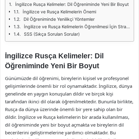
İngilizce Rusça Kelimeler: Dil Öğreniminde Yeni Bir Boyut
İngilizce ve Rusça Kelimelerin Önemi
Dil Öğreniminde Yenilikçi Yöntemler
İngilizce ve Rusça Kelimelerin Öğrenilmesi İçin Stratejiler
SSS (Sıkça Sorulan Sorular)
İngilizce Rusça Kelimeler: Dil
Öğreniminde Yeni Bir Boyut
Günümüzde dil öğrenimi, bireylerin kişisel ve profesyonel
gelişimlerinde önemli bir rol oynamaktadır. İngilizce, dünya
genelinde en yaygın konuşulan dildir ve birçok kişi
tarafından ikinci dil olarak öğrenilmektedir. Bununla birlikte,
Rusça da dünya üzerinde önemli bir yere sahip olan bir
dildir. İngilizce ve Rusça kelimelerin bir arada kullanılması,
dil öğreniminde yeni bir boyut açmakta ve bireylerin dil
becerilerini geliştirmelerine yardımcı olmaktadır. Bu