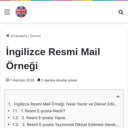
Menü
Ar
Anasayfa
/
Genel
İngilizce Resmi Mail
Örneği
7 Haziran 2026
3 dakika okuma süresi
İngilizce Resmi Mail Örneği: Nasıl Yazılır ve Dikkat Edilmesi Gerekenler
1. Resmi E-posta Nedir?
2. Resmi E-posta Yapısı
3. Resmi E-posta Yazımında Dikkat Edilmesi Gerekenler