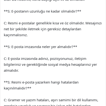
**S: E-postanın uzunluğu ne kadar olmalıdır?**
C: Resmi e-postalar genellikle kısa ve öz olmalıdır. Mesajınızı
net bir şekilde iletmek için gereksiz detaylardan
kaçınmalısınız.
**S: E-posta imzasında neler yer almalıdır?**
C: E-posta imzasında adınız, pozisyonunuz, iletişim
bilgileriniz ve gerektiğinde sosyal medya hesaplarınız yer
almalıdır.
**S: Resmi e-posta yazarken hangi hatalardan
kaçınılmalıdır?**
C: Gramer ve yazım hataları, aşırı samimi bir dil kullanımı,
gereksiz uzunluk ve saygısız bir üslup gibi hatalardan