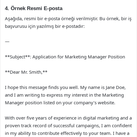
4. Örnek Resmi E-posta
Aşağıda, resmi bir e-posta örneği verilmiştir. Bu örnek, bir iş
başvurusu için yazılmış bir e-postadır:
—
**Subject**: Application for Marketing Manager Position
**Dear Mr. Smith,**
I hope this message finds you well. My name is Jane Doe,
and I am writing to express my interest in the Marketing
Manager position listed on your company’s website.
With over five years of experience in digital marketing and a
proven track record of successful campaigns, I am confident
in my ability to contribute effectively to your team. I have a