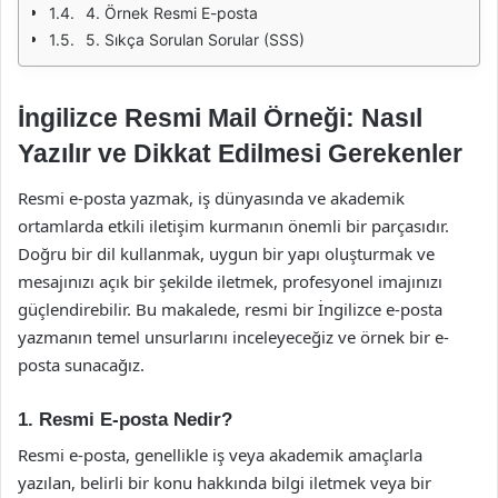
4. Örnek Resmi E-posta
5. Sıkça Sorulan Sorular (SSS)
İngilizce Resmi Mail Örneği: Nasıl
Yazılır ve Dikkat Edilmesi Gerekenler
Resmi e-posta yazmak, iş dünyasında ve akademik
ortamlarda etkili iletişim kurmanın önemli bir parçasıdır.
Doğru bir dil kullanmak, uygun bir yapı oluşturmak ve
mesajınızı açık bir şekilde iletmek, profesyonel imajınızı
güçlendirebilir. Bu makalede, resmi bir İngilizce e-posta
yazmanın temel unsurlarını inceleyeceğiz ve örnek bir e-
posta sunacağız.
1. Resmi E-posta Nedir?
Resmi e-posta, genellikle iş veya akademik amaçlarla
yazılan, belirli bir konu hakkında bilgi iletmek veya bir